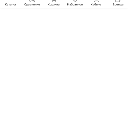
Каталог
Сравнение
Корзина
Избранное
Кабинет
Бренды