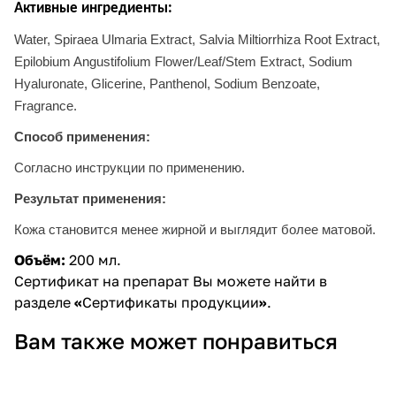
Активные ингредиенты:
Water, Spiraea Ulmaria Extract, Salvia Miltiorrhiza Root Extract,
Epilobium Angustifolium Flower/Leaf/Stem Extract, Sodium
Hyaluronate, Glicerine, Panthenol, Sodium Benzoate,
Fragrance.
Способ применения:
Согласно инструкции по применению
.
Результат применения:
Кожа становится менее жирной и выглядит более матовой
.
Объём:
200 мл.
Сертификат на препарат Вы можете найти в
разделе
«
Сертификаты продукции
»
.
Вам также может понравиться