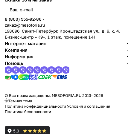
8 (800) 555-92-86
zakaz@mesoforia.ru
198096, Санкт-Петербург, Кронштадтская ул., д. 9, к. 4.
Бизнес-центр «К9», 1 этаж, помещение 1-Н.
Интернет-магазин
Компания
Информация
Помощь
© Все права защищены. MESOFORIA.RU 2013- 2026
Темная тема
Политика конфиденциальности
Условия и соглашения
Политика безопасности