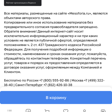
Все материалы, размещенные на сайте «Mesoforia.ru», являются
объектами авторского права.
Копирование или иное использование материалов без
предварительного согласия правообладателя запрещено.
Обратите внимание! Данный интернет-сайт носит
исключительно информационный характер и ни при каких
условиях не является публичной офертой, определяемой
положениями ч. 2 ст. 437 Гражданского кодекса Российской
Федерации. Для получения подробной информации о
стоимости, наименовании и сроках оказания услуг, пожалуйста,
обращайтесь по контактным телефонам. Конкретный перечень
услуг, товаров и порядок их предоставления определяется в
договоре оказания услуг, оформляемым между Компанией и
Клиентом.
Бесплатно по России
+7 (800) 555-92-86
| Москва
+7 (499) 322-
16-40
| Санкт-Петербург
+7 (812) 426-10-38
В корзину