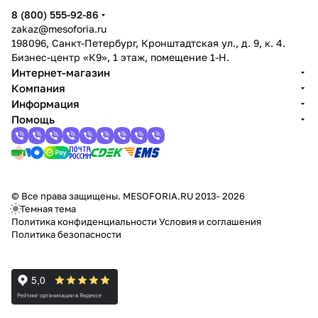
8 (800) 555-92-86
zakaz@mesoforia.ru
198096, Санкт-Петербург, Кронштадтская ул., д. 9, к. 4.
Бизнес-центр «К9», 1 этаж, помещение 1-Н.
Интернет-магазин
Компания
Информация
Помощь
© Все права защищены. MESOFORIA.RU 2013- 2026
Темная тема
Политика конфиденциальности
Условия и соглашения
Политика безопасности