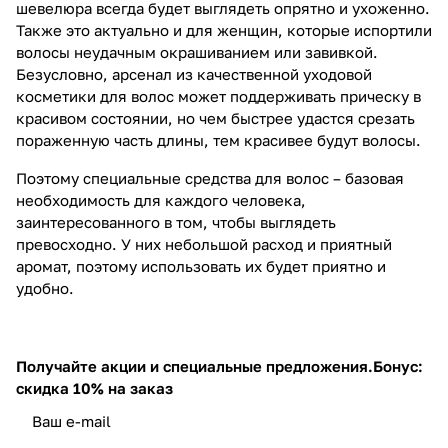
шевелюра всегда будет выглядеть опрятно и ухоженно.
Также это актуально и для женщин, которые испортили
волосы неудачным окрашиванием или завивкой.
Безусловно, арсенал из качественной уходовой
косметики для волос может поддерживать прическу в
красивом состоянии, но чем быстрее удастся срезать
пораженную часть длины, тем красивее будут волосы.
Поэтому специальные средства для волос – базовая
необходимость для каждого человека,
заинтересованного в том, чтобы выглядеть
превосходно. У них небольшой расход и приятный
аромат, поэтому использовать их будет приятно и
удобно.
Получайте акции и специальные предложения.
Бонус:
скидка 10% на заказ