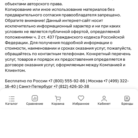
объектами авторского права.
Копирование или иное использование материалов без
предварительного согласия правообладателя запрещено.
Обратите внимание! Данный интернет-сайт носит
исключительно информационный характер и ни при каких
условиях не является публичной офертой, определяемой
положениями ч. 2 ст. 437 Гражданского кодекса Российской
Федерации. Для получения подробной информации о
стоимости, наименовании и сроках оказания услуг, пожалуйста,
обращайтесь по контактным телефонам. Конкретный перечень
услуг, товаров и порядок их предоставления определяется в
договоре оказания услуг, оформляемым между Компанией и
Клиентом.
Бесплатно по России
+7 (800) 555-92-86
| Москва
+7 (499) 322-
16-40
| Санкт-Петербург
+7 (812) 426-10-38
Каталог
Сравнение
Корзина
Избранное
Кабинет
Бренды