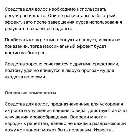
Средства для волос необходимо использовать
регулярно и долго. Они не рассчитаны на быстрый
эффект, зато после завершения курса использования
результат сохранится надолго.
Подбирать конкретные продукты следует, исходя из
показаний, тогда максимальный эффект будет
достигнут быстрее.
Средства хорошо сочетаются с другими средствами,
поэтому удачно впишутся в любую программу для
ухода за волосами.
Основные компоненты
Средства для волос, предназначенные для ускорения
их роста и улучшения внешнего вида, действуют за счет
улучшения кровообращения. Вопреки многим
народных рецептам, далеко не каждый раздражающий
кожу компонент может быть полезным. Известны