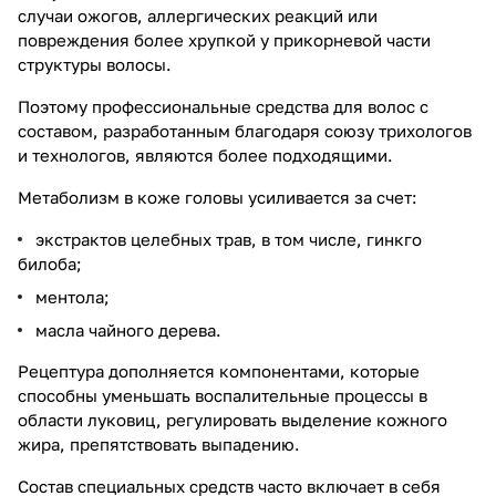
случаи ожогов, аллергических реакций или
повреждения более хрупкой у прикорневой части
структуры волосы.
Поэтому профессиональные средства для волос с
составом, разработанным благодаря союзу трихологов
и технологов, являются более подходящими.
Метаболизм в коже головы усиливается за счет:
экстрактов целебных трав, в том числе, гинкго
билоба;
ментола;
масла чайного дерева.
Рецептура дополняется компонентами, которые
способны уменьшать воспалительные процессы в
области луковиц, регулировать выделение кожного
жира, препятствовать выпадению.
Состав специальных средств часто включает в себя