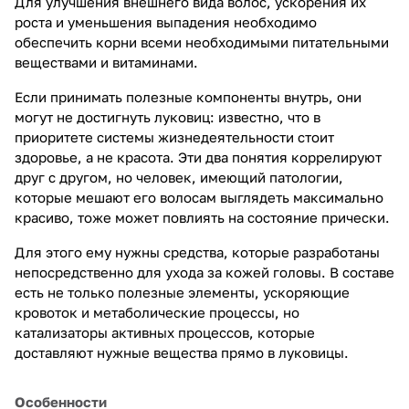
Для улучшения внешнего вида волос, ускорения их
роста и уменьшения выпадения необходимо
обеспечить корни всеми необходимыми питательными
веществами и витаминами.
Если принимать полезные компоненты внутрь, они
могут не достигнуть луковиц: известно, что в
приоритете системы жизнедеятельности стоит
здоровье, а не красота. Эти два понятия коррелируют
друг с другом, но человек, имеющий патологии,
которые мешают его волосам выглядеть максимально
красиво, тоже может повлиять на состояние прически.
Для этого ему нужны средства, которые разработаны
непосредственно для ухода за кожей головы. В составе
есть не только полезные элементы, ускоряющие
кровоток и метаболические процессы, но
катализаторы активных процессов, которые
доставляют нужные вещества прямо в луковицы.
Особенности