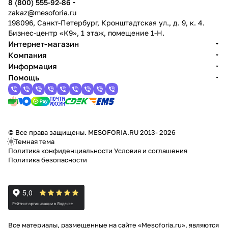
8 (800) 555-92-86
zakaz@mesoforia.ru
198096, Санкт-Петербург, Кронштадтская ул., д. 9, к. 4.
Бизнес-центр «К9», 1 этаж, помещение 1-Н.
Интернет-магазин
Компания
Информация
Помощь
© Все права защищены. MESOFORIA.RU 2013- 2026
Темная тема
Политика конфиденциальности
Условия и соглашения
Политика безопасности
Все материалы, размещенные на сайте «Mesoforia.ru», являются