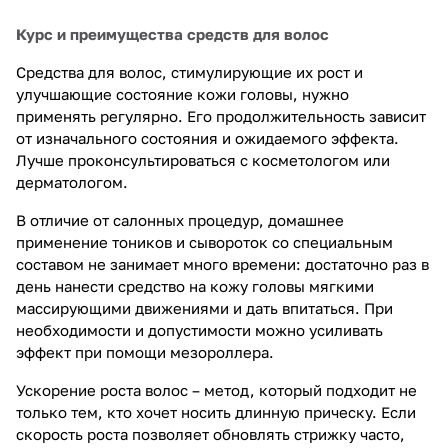
Курс и преимущества средств для волос
Средства для волос, стимулирующие их рост и
улучшающие состояние кожи головы, нужно
применять регулярно. Его продолжительность зависит
от изначального состояния и ожидаемого эффекта.
Лучше проконсультироваться с косметологом или
дерматологом.
В отличие от салонных процедур, домашнее
применение тоников и сывороток со специальным
составом не занимает много времени: достаточно раз в
день нанести средство на кожу головы мягкими
массирующими движениями и дать впитаться. При
необходимости и допустимости можно усиливать
эффект при помощи мезороллера.
Ускорение роста волос – метод, который подходит не
только тем, кто хочет носить длинную прическу. Если
скорость роста позволяет обновлять стрижку часто,