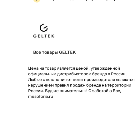
Все товары GELTEK
Цена на товар является ценой, утвержденной
официальным дистрибьютором бренда в России.
Любые отклонения от цены производителя являются
нарушением правил продаж бренда на территории
России. Будьте внимательны! С заботой о Вас,
mesoforia.ru