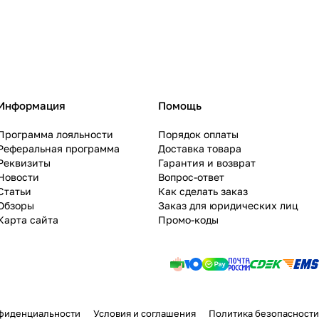
Информация
Помощь
Программа лояльности
Порядок оплаты
Реферальная программа
Доставка товара
Реквизиты
Гарантия и возврат
Новости
Вопрос-ответ
Статьи
Как сделать заказ
Обзоры
Заказ для юридических лиц
Карта сайта
Промо-коды
фиденциальности
Условия и соглашения
Политика безопасности