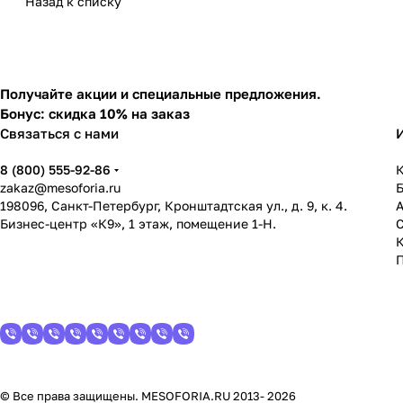
Назад к списку
Получайте акции и специальные предложения.
Бонус: скидка 10% на заказ
Связаться с нами
8 (800) 555-92-86
К
zakaz@mesoforia.ru
198096, Санкт-Петербург, Кронштадтская ул., д. 9, к. 4.
Бизнес-центр «К9», 1 этаж, помещение 1-Н.
С
© Все права защищены. MESOFORIA.RU 2013- 2026