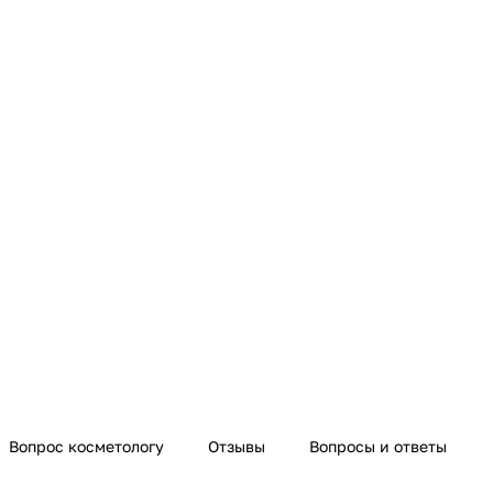
Вопрос косметологу
Отзывы
Вопросы и ответы