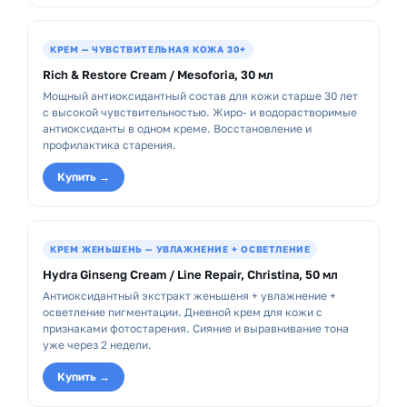
КРЕМ — ЧУВСТВИТЕЛЬНАЯ КОЖА 30+
Rich & Restore Cream / Mesoforia, 30 мл
Мощный антиоксидантный состав для кожи старше 30 лет
с высокой чувствительностью. Жиро- и водорастворимые
антиоксиданты в одном креме. Восстановление и
профилактика старения.
Купить →
КРЕМ ЖЕНЬШЕНЬ — УВЛАЖНЕНИЕ + ОСВЕТЛЕНИЕ
Hydra Ginseng Cream / Line Repair, Christina, 50 мл
Антиоксидантный экстракт женьшеня + увлажнение +
осветление пигментации. Дневной крем для кожи с
признаками фотостарения. Сияние и выравнивание тона
уже через 2 недели.
Купить →