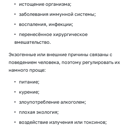
истощение организма;
заболевания иммунной системы;
воспаления, инфекции;
перенесённое хирургическое
вмешательство.
Экзогенные или внешние причины связаны с
поведением человека, поэтому регулировать их
намного проще:
питание;
курение;
злоупотребление алкоголем;
плохая экология;
воздействие излучения или токсинов;