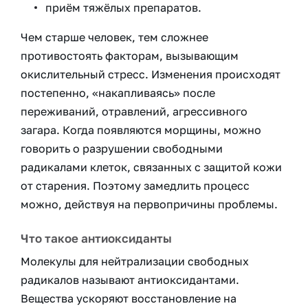
приём тяжёлых препаратов.
Чем старше человек, тем сложнее
противостоять факторам, вызывающим
окислительный стресс. Изменения происходят
постепенно, «накапливаясь» после
переживаний, отравлений, агрессивного
загара. Когда появляются морщины, можно
говорить о разрушении свободными
радикалами клеток, связанных с защитой кожи
от старения. Поэтому замедлить процесс
можно, действуя на первопричины проблемы.
Что такое антиоксиданты
Молекулы для нейтрализации свободных
радикалов называют антиоксидантами.
Вещества ускоряют восстановление на