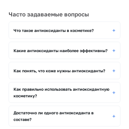
Часто задаваемые вопросы
Что такое антиоксиданты в косметике?
Какие антиоксиданты наиболее эффективны?
Как понять, что коже нужны антиоксиданты?
Как правильно использовать антиоксидантную
косметику?
Достаточно ли одного антиоксиданта в
составе?