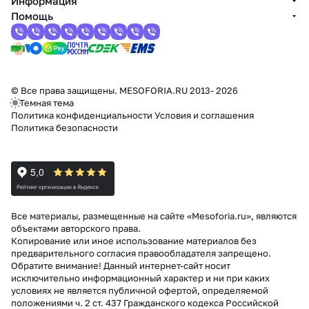
Информация
Помощь
© Все права защищены. MESOFORIA.RU 2013- 2026
Темная тема
Политика конфиденциальности
Условия и соглашения
Политика безопасности
Все материалы, размещенные на сайте «Mesoforia.ru», являются
объектами авторского права.
Копирование или иное использование материалов без
предварительного согласия правообладателя запрещено.
Обратите внимание! Данный интернет-сайт носит
исключительно информационный характер и ни при каких
условиях не является публичной офертой, определяемой
положениями ч. 2 ст. 437 Гражданского кодекса Российской