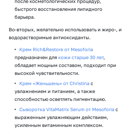
после косметологических процедур,
быстрого восстановления липидного
барьера.
Во-вторых, желательно использовать и жиро-, и
водорастворимые антиоксиданты.
Крем Rich&Restore от Mesoforia
предназначен для
кожи старше 30 лет
,
обладает мощным составом, подходит при
высокой чувствительности.
Крем «Женьшень» от Christina
с
увлажнением и питанием, а также
способностью осветлять пигментацию.
Сыворотка VitaMatrix Serum от Mesoforia
с
выраженным увлажняющим действием,
усиленным витаминным комплексом.