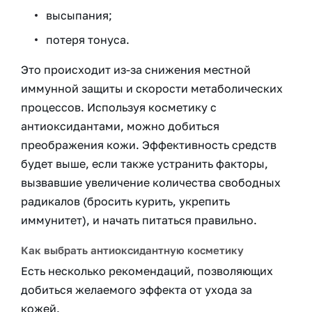
высыпания;
потеря тонуса.
Это происходит из-за снижения местной
иммунной защиты и скорости метаболических
процессов. Используя косметику с
антиоксидантами, можно добиться
преображения кожи. Эффективность средств
будет выше, если также устранить факторы,
вызвавшие увеличение количества свободных
радикалов (бросить курить, укрепить
иммунитет), и начать питаться правильно.
Как выбрать антиоксидантную косметику
Есть несколько рекомендаций, позволяющих
добиться желаемого эффекта от ухода за
кожей.