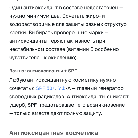
Один антиоксидант в составе недостаточен —
нужно минимум два. Сочетать жиро- и
водорастворимые для защиты разных структур
клетки. Выбирать проверенные марки —
антиоксиданты теряют активность при
нестабильном составе (витамин С особенно
чувствителен к окислению).
Важно: антиоксиданты + SPF
Любую антиоксидантную косметику нужно
сочетать с
SPF 50+
.
УФ
-А — главный генератор
свободных радикалов. Антиоксиданты снижают
ущерб, SPF предотвращает его возникновение
— только вместе дают полную защиту.
Антиоксидантная косметика