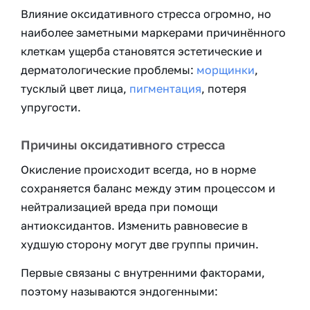
Влияние оксидативного стресса огромно, но
наиболее заметными маркерами причинённого
клеткам ущерба становятся эстетические и
дерматологические проблемы:
морщинки
,
тусклый цвет лица,
пигментация
, потеря
упругости.
Причины оксидативного стресса
Окисление происходит всегда, но в норме
сохраняется баланс между этим процессом и
нейтрализацией вреда при помощи
антиоксидантов. Изменить равновесие в
худшую сторону могут две группы причин.
Первые связаны с внутренними факторами,
поэтому называются эндогенными: