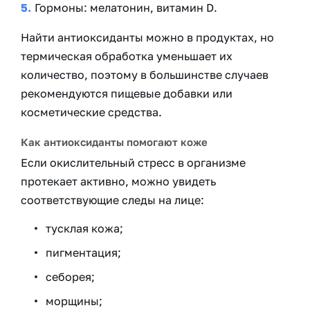
Гормоны: мелатонин, витамин D.
Найти антиоксиданты можно в продуктах, но
термическая обработка уменьшает их
количество, поэтому в большинстве случаев
рекомендуются пищевые добавки или
косметические средства.
Как антиоксиданты помогают коже
Если окислительный стресс в организме
протекает активно, можно увидеть
соответствующие следы на лице:
тусклая кожа;
пигментация;
себорея;
морщины;