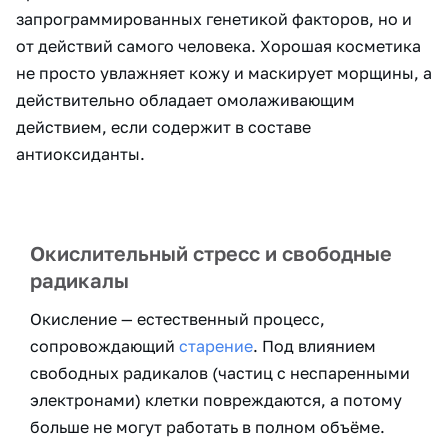
запрограммированных генетикой факторов, но и
от действий самого человека. Хорошая косметика
не просто увлажняет кожу и маскирует морщины, а
действительно обладает омолаживающим
действием, если содержит в составе
антиоксиданты.
Окислительный стресс и свободные
радикалы
Окисление — естественный процесс,
сопровождающий
старение
. Под влиянием
свободных радикалов (частиц с неспаренными
электронами) клетки повреждаются, а потому
больше не могут работать в полном объёме.