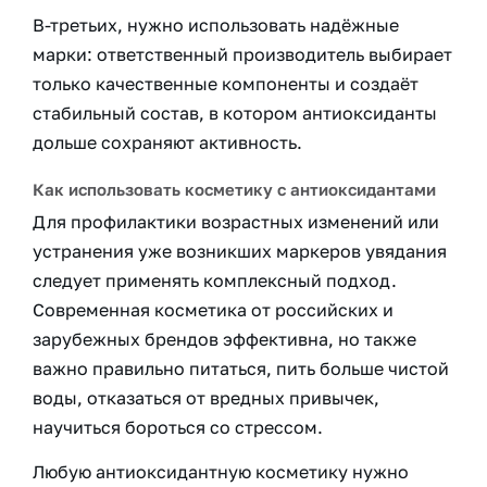
В-третьих, нужно использовать надёжные
марки: ответственный производитель выбирает
только качественные компоненты и создаёт
стабильный состав, в котором антиоксиданты
дольше сохраняют активность.
Как использовать косметику с антиоксидантами
Для профилактики возрастных изменений или
устранения уже возникших маркеров увядания
следует применять комплексный подход.
Современная косметика от российских и
зарубежных брендов эффективна, но также
важно правильно питаться, пить больше чистой
воды, отказаться от вредных привычек,
научиться бороться со стрессом.
Любую антиоксидантную косметику нужно