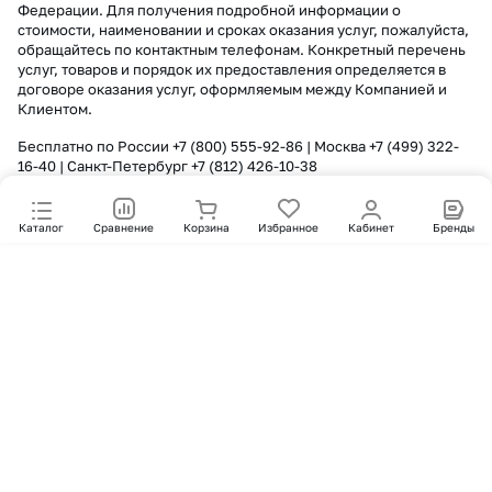
Федерации. Для получения подробной информации о
стоимости, наименовании и сроках оказания услуг, пожалуйста,
обращайтесь по контактным телефонам. Конкретный перечень
услуг, товаров и порядок их предоставления определяется в
договоре оказания услуг, оформляемым между Компанией и
Клиентом.
Бесплатно по России
+7 (800) 555-92-86
| Москва
+7 (499) 322-
16-40
| Санкт-Петербург
+7 (812) 426-10-38
Каталог
Сравнение
Корзина
Избранное
Кабинет
Бренды