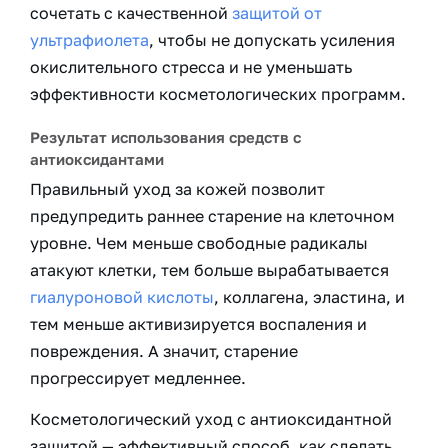
сочетать с качественной
защитой от
ультрафиолета
, чтобы не допускать усиления
окислительного стресса и не уменьшать
эффективности косметологических программ.
Результат использования средств с
антиоксидантами
Правильный уход за кожей позволит
предупредить раннее старение на клеточном
уровне. Чем меньше свободные радикалы
атакуют клетки, тем больше вырабатывается
гиалуроновой кислоты
, коллагена, эластина, и
тем меньше активизируется воспаления и
повреждения. А значит, старение
прогрессирует медленнее.
Косметологический уход с антиоксидантной
защитой — эффективный способ, как сделать