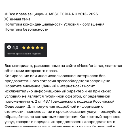
© Все права защищены. MESOFORIA.RU 2013- 2026
Темная тема
Политика конфиденциальности
Условия и соглашения
Политика безопасности
Все материалы, размещенные на сайте «Mesoforia.ru», являются
объектами авторского права.
Копирование или иное использование материалов без
предварительного согласия правообладателя запрещено.
Обратите внимание! Данный интернет-сайт носит
исключительно информационный характер и ни при каких
условиях не является публичной офертой, определяемой
положениями ч. 2 ст. 437 Гражданского кодекса Российской
Федерации. Для получения подробной информации о
стоимости, наименовании и сроках оказания услуг, пожалуйста,
обращайтесь по контактным телефонам. Конкретный перечень
услуг, товаров и порядок их предоставления определяется в
договоре оказания услуг, оформляемым между Компанией и