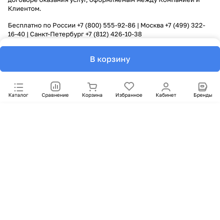
Клиентом.
Бесплатно по России
+7 (800) 555-92-86
| Москва
+7 (499) 322-
16-40
| Санкт-Петербург
+7 (812) 426-10-38
В корзину
Каталог
Сравнение
Корзина
Избранное
Кабинет
Бренды