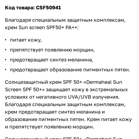
Код товара:
CSF50941
Благодаря специальным защитным комплексам,
крем Sun screen SPF50+ PA++:
питает кожу,
препятствует появлению морщин,
предотвращает синтез меланина,
предотвращает образование пигментных пятен.
Солнцезащитный крем SPF 50+ «Dermaheal Sun
Screen SPF 50+» защищает кожу в экстремальных
условиях от негативного UVA/UVB излучения.
Благодаря специальным защитным комплексам,
крем предотвращает синтез меланина и
образование пигментных пятен. Крем питает кожу
и препятствует появлению морщин.
Солнцезащитный крем SPF 50+ «Dermaheal Sun