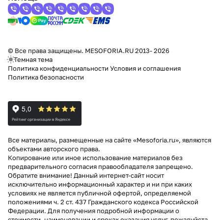
© Все права защищены. MESOFORIA.RU 2013- 2026
Темная тема
Политика конфиденциальности
Условия и соглашения
Политика безопасности
Все материалы, размещенные на сайте «Mesoforia.ru», являются
объектами авторского права.
Копирование или иное использование материалов без
предварительного согласия правообладателя запрещено.
Обратите внимание! Данный интернет-сайт носит
исключительно информационный характер и ни при каких
условиях не является публичной офертой, определяемой
положениями ч. 2 ст. 437 Гражданского кодекса Российской
Федерации. Для получения подробной информации о
стоимости, наименовании и сроках оказания услуг, пожалуйста,