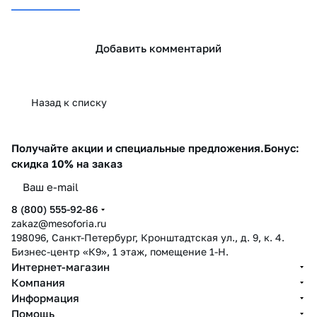
Добавить комментарий
Назад к списку
Получайте акции и специальные предложения.
Бонус:
скидка 10% на заказ
8 (800) 555-92-86
zakaz@mesoforia.ru
198096, Санкт-Петербург, Кронштадтская ул., д. 9, к. 4.
Бизнес-центр «К9», 1 этаж, помещение 1-Н.
Интернет-магазин
Компания
Информация
Помощь