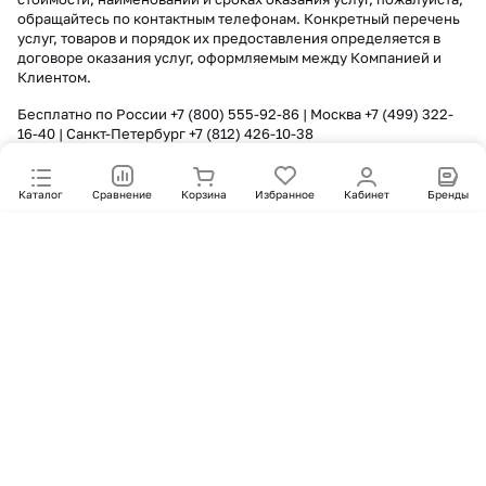
обращайтесь по контактным телефонам. Конкретный перечень
услуг, товаров и порядок их предоставления определяется в
договоре оказания услуг, оформляемым между Компанией и
Клиентом.
Бесплатно по России
+7 (800) 555-92-86
| Москва
+7 (499) 322-
16-40
| Санкт-Петербург
+7 (812) 426-10-38
Каталог
Сравнение
Корзина
Избранное
Кабинет
Бренды