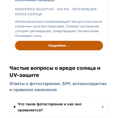
MESOFORIA SELECTIVE · 100 МЛ · РЕГЕНЕРАЦИЯ ·
ПОСЛЕ СОЛНЦА
Интенсивный восстанавливающий гель для кожи после
солнечных ожогов и перегрева. Снимает воспаление,
ускоряет регенерацию, предотвращает пигментацию.
Охлаждает кожу.
Подробнее →
Частые вопросы о вреде солнца и
UV-защите
Ответы о фотостарении, SPF, антиоксидантах
и правилах нанесения
Что такое фотостарение и как оно
проявляется?