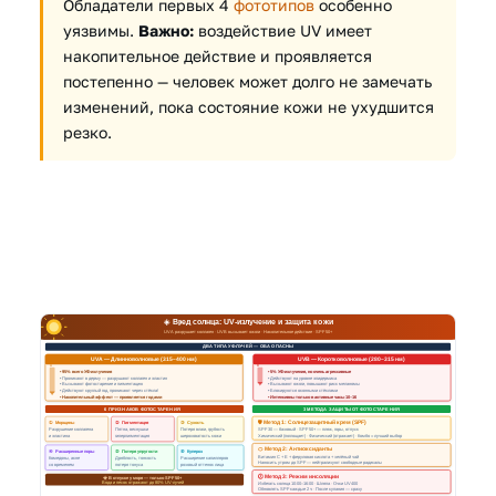
Обладатели первых 4
фототипов
особенно
уязвимы.
Важно:
воздействие UV имеет
накопительное действие и проявляется
постепенно — человек может долго не замечать
изменений, пока состояние кожи не ухудшится
резко.