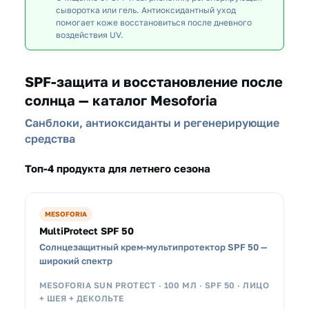
сыворотка или гель. Антиоксидантный уход
помогает коже восстановиться после дневного
воздействия UV.
SPF-защита и восстановление после
солнца — каталог Mesoforia
Санблоки, антиоксиданты и регенерирующие
средства
Топ-4 продукта для летнего сезона
MESOFORIA
MultiProtect SPF 50
Солнцезащитный крем-мультипротектор SPF 50 —
широкий спектр
MESOFORIA SUN PROTECT · 100 МЛ · SPF 50 · ЛИЦО
+ ШЕЯ + ДЕКОЛЬТЕ