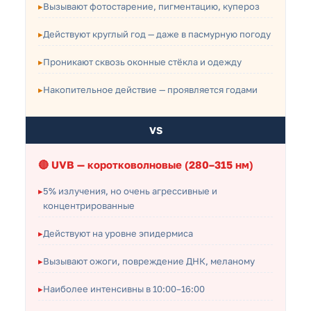
Вызывают фотостарение, пигментацию, купероз
Действуют круглый год — даже в пасмурную погоду
Проникают сквозь оконные стёкла и одежду
Накопительное действие — проявляется годами
VS
🔴 UVB — коротковолновые (280–315 нм)
5% излучения, но очень агрессивные и
концентрированные
Действуют на уровне эпидермиса
Вызывают ожоги, повреждение ДНК, меланому
Наиболее интенсивны в 10:00–16:00