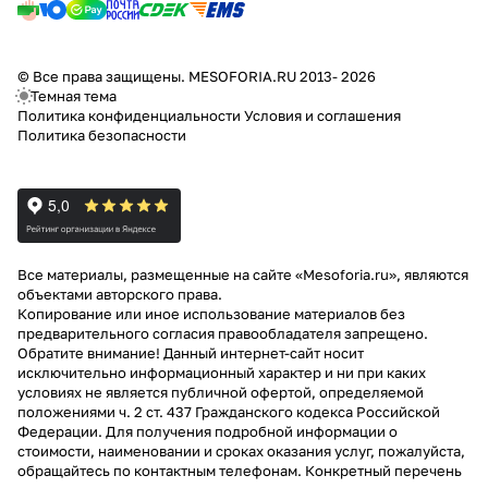
© Все права защищены. MESOFORIA.RU 2013- 2026
Темная тема
Политика конфиденциальности
Условия и соглашения
Политика безопасности
Все материалы, размещенные на сайте «Mesoforia.ru», являются
объектами авторского права.
Копирование или иное использование материалов без
предварительного согласия правообладателя запрещено.
Обратите внимание! Данный интернет-сайт носит
исключительно информационный характер и ни при каких
условиях не является публичной офертой, определяемой
положениями ч. 2 ст. 437 Гражданского кодекса Российской
Федерации. Для получения подробной информации о
стоимости, наименовании и сроках оказания услуг, пожалуйста,
обращайтесь по контактным телефонам. Конкретный перечень