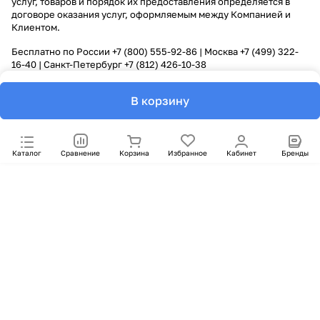
услуг, товаров и порядок их предоставления определяется в
договоре оказания услуг, оформляемым между Компанией и
Клиентом.
Бесплатно по России
+7 (800) 555-92-86
| Москва
+7 (499) 322-
16-40
| Санкт-Петербург
+7 (812) 426-10-38
В корзину
Каталог
Сравнение
Корзина
Избранное
Кабинет
Бренды