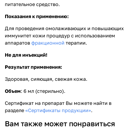
питательное средство.
Показания к применению:
Для проведения омолаживающих и повышающих
иммунитет кожи процедур с использованием
аппаратов
фракционной
терапии.
Не для инъекций!
Результат применения:
Здоровая, сияющая, свежая кожа.
Объем
:
6 мл (стерильно).
Сертификат на препарат Вы можете найти в
разделе
«Сертификаты продукции»
.
Вам также может понравиться