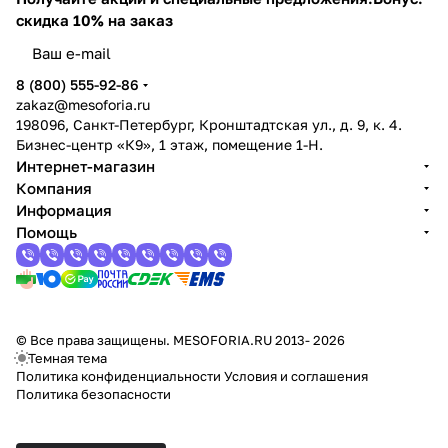
скидка 10% на заказ
8 (800) 555-92-86
zakaz@mesoforia.ru
198096, Санкт-Петербург, Кронштадтская ул., д. 9, к. 4.
Бизнес-центр «К9», 1 этаж, помещение 1-Н.
Интернет-магазин
Компания
Информация
Помощь
© Все права защищены. MESOFORIA.RU 2013- 2026
Темная тема
Политика конфиденциальности
Условия и соглашения
Политика безопасности