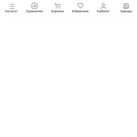
Каталог
Сравнение
Корзина
Избранное
Кабинет
Бренды