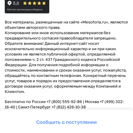
Все материалы, размещенные на сайте «Mesoforia.ru», являются
объектами авторского права.
Копирование или иное использование материалов без
предварительного согласия правообладателя запрещено.
Обратите внимание! Данный интернет-сайт носит
исключительно информационный характер и ни при каких
условиях не является публичной офертой, определяемой
положениями ч. 2 ст. 437 Гражданского кодекса Российской
Федерации. Для получения подробной информации о
стоимости, наименовании и сроках оказания услуг, пожалуйста,
обращайтесь по контактным телефонам. Конкретный перечень
услуг, товаров и порядок их предоставления определяется в
договоре оказания услуг, оформляемым между Компанией и
Клиентом.
Бесплатно по России
+7 (800) 555-92-86
| Москва
+7 (499) 322-
16-40
| Санкт-Петербург
+7 (812) 426-10-38
Сообщить о поступлении