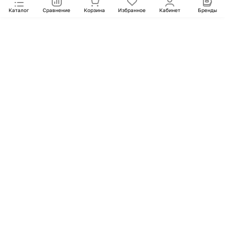
Каталог
Сравнение
Корзина
Избранное
Кабинет
Бренды