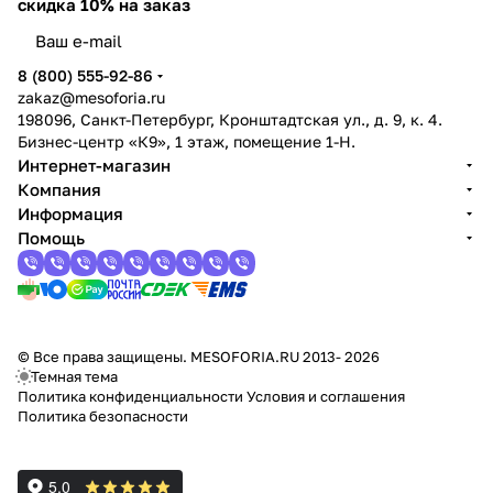
скидка 10% на заказ
8 (800) 555-92-86
zakaz@mesoforia.ru
198096, Санкт-Петербург, Кронштадтская ул., д. 9, к. 4.
Бизнес-центр «К9», 1 этаж, помещение 1-Н.
Интернет-магазин
Компания
Информация
Помощь
© Все права защищены. MESOFORIA.RU 2013- 2026
Темная тема
Политика конфиденциальности
Условия и соглашения
Политика безопасности