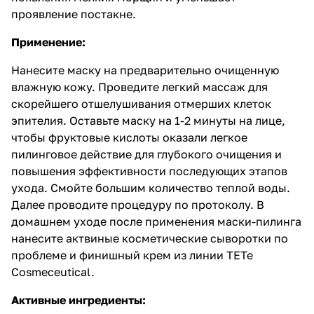
проявление постакне.
Применение:
Нанесите маску на предварительно очищенную
влажную кожу. Проведите легкий массаж для
скорейшего отшелушивания отмерших клеток
эпителия. Оставьте маску на 1-2 минуты на лице,
чтобы фруктовые кислоты оказали легкое
пилинговое действие для глубокого очищения и
повышения эффективности последующих этапов
ухода. Смойте большим количество теплой воды.
Далее проводите процедуру по протоколу. В
домашнем уходе после применения маски-пилинга
нанесите актвиные косметические сыворотки по
проблеме и финишный крем из линии TETe
Cosmeceutical.
Активные ингредиенты: