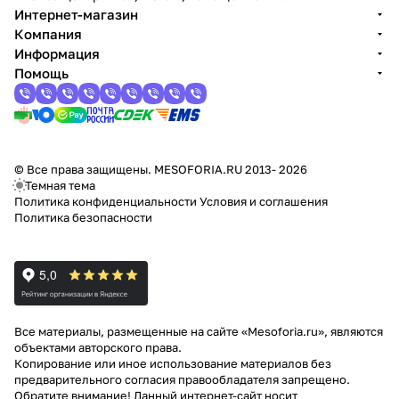
Интернет-магазин
Компания
Информация
Помощь
© Все права защищены. MESOFORIA.RU 2013- 2026
Темная тема
Политика конфиденциальности
Условия и соглашения
Политика безопасности
Все материалы, размещенные на сайте «Mesoforia.ru», являются
объектами авторского права.
Копирование или иное использование материалов без
предварительного согласия правообладателя запрещено.
Обратите внимание! Данный интернет-сайт носит