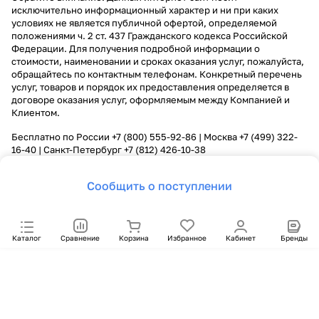
исключительно информационный характер и ни при каких
условиях не является публичной офертой, определяемой
положениями ч. 2 ст. 437 Гражданского кодекса Российской
Федерации. Для получения подробной информации о
стоимости, наименовании и сроках оказания услуг, пожалуйста,
обращайтесь по контактным телефонам. Конкретный перечень
услуг, товаров и порядок их предоставления определяется в
договоре оказания услуг, оформляемым между Компанией и
Клиентом.
Бесплатно по России
+7 (800) 555-92-86
| Москва
+7 (499) 322-
16-40
| Санкт-Петербург
+7 (812) 426-10-38
Сообщить о поступлении
Каталог
Сравнение
Корзина
Избранное
Кабинет
Бренды