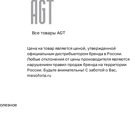
Все товары AGT
Цена на товар является ценой, утвержденной
официальным дистрибьютором бренда в России.
Любые отклонения от цены производителя являются
нарушением правил продаж бренда на территории
России. Будьте внимательны! С заботой о Вас,
mesoforia.ru
олезное