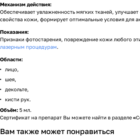
Механизм действия:
Обеспечивает увлажненность мягких тканей, улучшает
свойства кожи, формирует оптимальные условия для а
Показания:
Признаки фотостарения, повреждение кожи любого эт
лазерным процедурам
.
Области:
лицо,
шея,
декольте,
кисти рук.
Объём:
5 мл.
Сертификат на препарат Вы можете найти в разделе
«
С
Вам также может понравиться