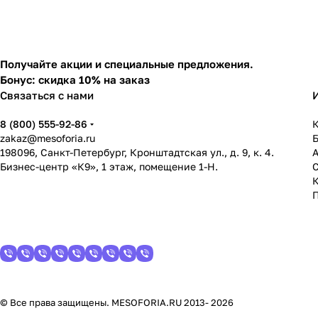
Получайте акции и специальные предложения.
Бонус: скидка 10% на заказ
Связаться с нами
8 (800) 555-92-86
К
zakaz@mesoforia.ru
198096, Санкт-Петербург, Кронштадтская ул., д. 9, к. 4.
Бизнес-центр «К9», 1 этаж, помещение 1-Н.
С
© Все права защищены. MESOFORIA.RU 2013- 2026