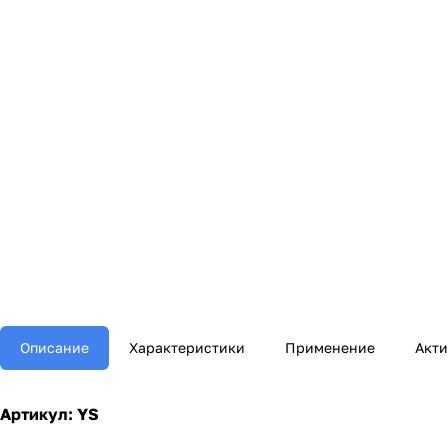
Описание
Характеристики
Применение
Акт
Артикул:
YS