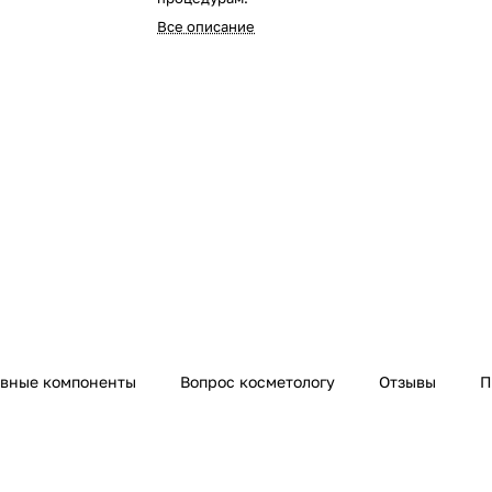
Все описание
ивные компоненты
Вопрос косметологу
Отзывы
П