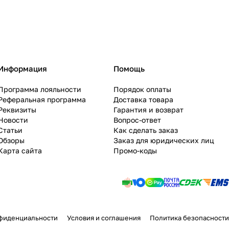
Информация
Помощь
Программа лояльности
Порядок оплаты
Реферальная программа
Доставка товара
Реквизиты
Гарантия и возврат
Новости
Вопрос-ответ
Статьи
Как сделать заказ
Обзоры
Заказ для юридических лиц
Карта сайта
Промо-коды
фиденциальности
Условия и соглашения
Политика безопасности