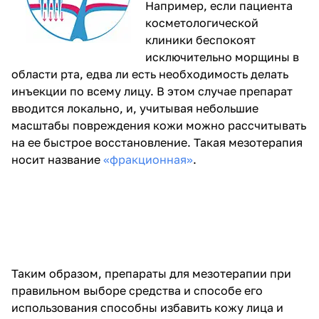
Например, если пациента
косметологической
клиники беспокоят
исключительно морщины в
области рта, едва ли есть необходимость делать
инъекции по всему лицу. В этом случае препарат
вводится локально, и, учитывая небольшие
масштабы повреждения кожи можно рассчитывать
на ее быстрое восстановление. Такая мезотерапия
носит название
«фракционная»
.
Таким образом, препараты для мезотерапии при
правильном выборе средства и способе его
использования способны избавить кожу лица и