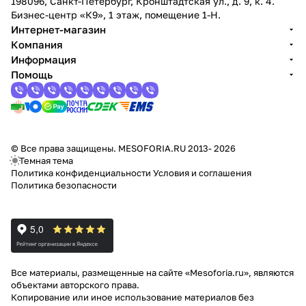
198096, Санкт-Петербург, Кронштадтская ул., д. 9, к. 4.
Бизнес-центр «К9», 1 этаж, помещение 1-Н.
Интернет-магазин
Компания
Информация
Помощь
© Все права защищены. MESOFORIA.RU 2013- 2026
Темная тема
Политика конфиденциальности
Условия и соглашения
Политика безопасности
Все материалы, размещенные на сайте «Mesoforia.ru», являются
объектами авторского права.
Копирование или иное использование материалов без