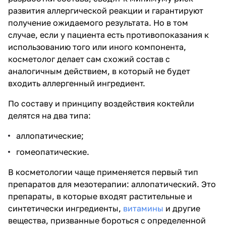
развития аллергической реакции и гарантируют
получение ожидаемого результата. Но в том
случае, если у пациента есть противопоказания к
использованию того или иного компонента,
косметолог делает сам схожий состав с
аналогичным действием, в который не будет
входить аллергенный ингредиент.
По составу и принципу воздействия коктейли
делятся на два типа:
аллопатические;
гомеопатические.
В косметологии чаще применяется первый тип
препаратов для мезотерапии: аллопатический. Это
препараты, в которые входят растительные и
синтетически ингредиенты,
витамины
и другие
вещества, призванные бороться с определенной