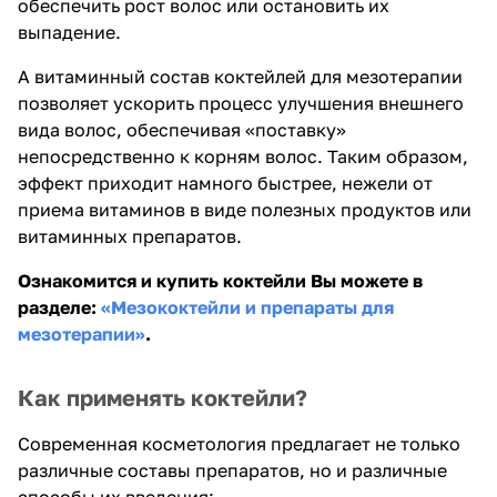
обеспечить рост волос или остановить их
выпадение.
А витаминный состав коктейлей для мезотерапии
позволяет ускорить процесс улучшения внешнего
вида волос, обеспечивая «поставку»
непосредственно к корням волос. Таким образом,
эффект приходит намного быстрее, нежели от
приема витаминов в виде полезных продуктов или
витаминных препаратов.
Ознакомится и купить коктейли Вы можете в
разделе:
«Мезококтейли и препараты для
мезотерапии»
.
Как применять коктейли?
Современная косметология предлагает не только
различные составы препаратов, но и различные