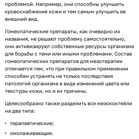
проблемой. Например, они способны улучшить
кровоснабжение кожи и тем самым улучшить ее
внешний вид.
Гомеопатические препараты, как очевидно из
названия, не решают проблему самостоятельно,
они активизируют собственные ресурсы организма
для борьбы с теми или иными проблемами. Состав
гомеопатических препаратов для мезотерапии
отличается тем, что при правильном применении
способен устранять не только последствия
патологий организма в виде изменений цвета или
текстуры кожи, но и их причины.
Целесообразно также разделить все мезококтейли
на два типа:
терапевтические;
омолаживающие.