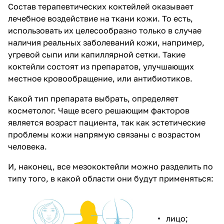
Состав терапевтических коктейлей оказывает
лечебное воздействие на ткани кожи. То есть,
использовать их целесообразно только в случае
наличия реальных заболеваний кожи, например,
угревой сыпи или капиллярной сетки. Такие
коктейли состоят из препаратов, улучшающих
местное кровообращение, или антибиотиков.
Какой тип препарата выбрать, определяет
косметолог. Чаще всего решающим факторов
является возраст пациента, так как эстетические
проблемы кожи напрямую связаны с возрастом
человека.
И, наконец, все мезококтейли можно разделить по
типу того, в какой области они будут применяться:
лицо;