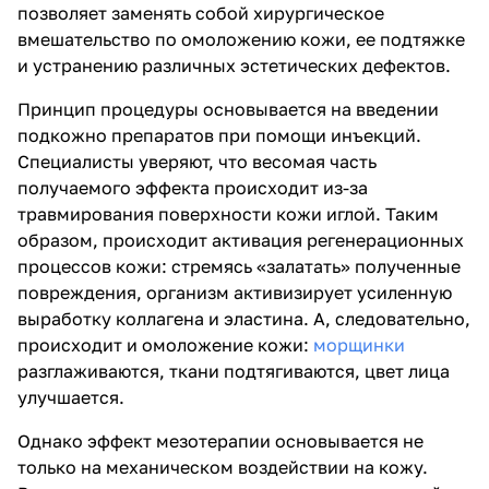
позволяет заменять собой хирургическое
вмешательство по омоложению кожи, ее подтяжке
и устранению различных эстетических дефектов.
Принцип процедуры основывается на введении
подкожно препаратов при помощи инъекций.
Специалисты уверяют, что весомая часть
получаемого эффекта происходит из-за
травмирования поверхности кожи иглой. Таким
образом, происходит активация регенерационных
процессов кожи: стремясь «залатать» полученные
повреждения, организм активизирует усиленную
выработку коллагена и эластина. А, следовательно,
происходит и омоложение кожи:
морщинки
разглаживаются, ткани подтягиваются, цвет лица
улучшается.
Однако эффект мезотерапии основывается не
только на механическом воздействии на кожу.