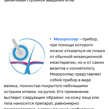
заканчивая глубиной введения иглы.
Мезороллер
– прибор,
при помощи которого
можно отказаться не только
от обычной инъекционной
мезотерапии, но и от самих
визитов к косметологу.
Мезороллер представляет
собой прибор в виде
валика, полностью покрытого небольшими
острыми иглами, на ручке. Его применение
выглядит следующим образом: на кожу лица или
тела наносится препарат, равномерно