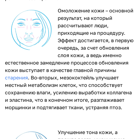
Омоложение кожи – основной
результат, на который
рассчитывают люди,
приходящие на процедуру.
Эффект достигается, в первую
очередь, за счет обновления
слоя кожи, а ведь именно
естественное замедление процессов обновления
кожи выступает в качестве главной причины
старения
. Во-вторых, мезококтейль улучшает
местный метаболизм клеток, что способствует
сохранению влаги, усилению выработки коллагена
и эластина, что в конечном итоге, разглаживает
морщинки и подтягивает ткани, устраняя птоз.
Улучшение тона кожи, а