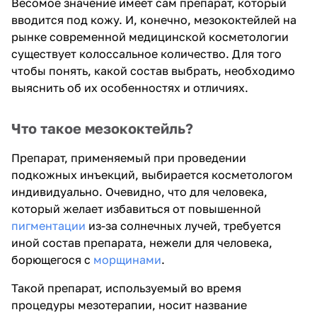
Весомое значение имеет сам препарат, который
вводится под кожу. И, конечно, мезококтейлей на
рынке современной медицинской косметологии
существует колоссальное количество. Для того
чтобы понять, какой состав выбрать, необходимо
выяснить об их особенностях и отличиях.
Что такое мезококтейль?
Препарат, применяемый при проведении
подкожных инъекций, выбирается косметологом
индивидуально. Очевидно, что для человека,
который желает избавиться от повышенной
пигментации
из-за солнечных лучей, требуется
иной состав препарата, нежели для человека,
борющегося с
морщинами
.
Такой препарат, используемый во время
процедуры мезотерапии, носит название