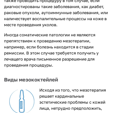
также проводить процедуру в том случае, если
диагностированы такие заболевания, как диабет,
раковые опухоли, аутоиммунные заболевания, или
наличествует воспалительные процессы на коже в
месте проведения уколов.
Иногда соматические патологии не являются
препятствием к проведению мезотерапии,
например, если болезнь находится в стадии
ремиссии. В этом случае требуется получить у
лечащего врача письменное разрешение для
проведения процедуры.
Виды мезококтейлей
Исходя из того, что мезотерапия
решает кардинальные
эстетические проблемы с кожей
лица, нетрудно предположить,