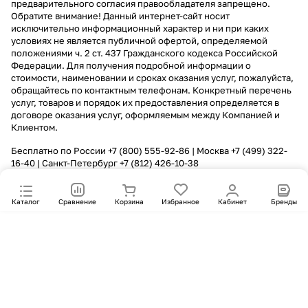
предварительного согласия правообладателя запрещено.
Обратите внимание! Данный интернет-сайт носит
исключительно информационный характер и ни при каких
условиях не является публичной офертой, определяемой
положениями ч. 2 ст. 437 Гражданского кодекса Российской
Федерации. Для получения подробной информации о
стоимости, наименовании и сроках оказания услуг, пожалуйста,
обращайтесь по контактным телефонам. Конкретный перечень
услуг, товаров и порядок их предоставления определяется в
договоре оказания услуг, оформляемым между Компанией и
Клиентом.
Бесплатно по России
+7 (800) 555-92-86
| Москва
+7 (499) 322-
16-40
| Санкт-Петербург
+7 (812) 426-10-38
Каталог
Сравнение
Корзина
Избранное
Кабинет
Бренды