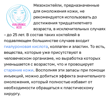
Мезококтейли, предназначенные
для омоложения кожи, не
рекомендуется использовать до
достижения тридцатилетнего
возраста, в исключительных случаях
– до 25 лет. В состав таких коктейлей в
подавляющем большинстве случаев входит
гиалуроновая кислота
, коллаген и эластин. То есть,
вещества, которые уже присутствуют в
человеческом организме, но выработка которых
уменьшается с возрастом, что и провоцирует
старение кожи
. Восполняя эти запасы при помощи
инъекций, можно добиться эффекта значительного
омоложения, который полностью избавит от
необходимости обращаться к пластическому
хирургу.