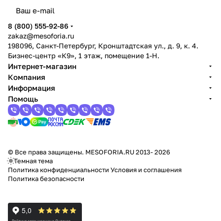
8 (800) 555-92-86
zakaz@mesoforia.ru
198096, Санкт-Петербург, Кронштадтская ул., д. 9, к. 4.
Бизнес-центр «К9», 1 этаж, помещение 1-Н.
Интернет-магазин
Компания
Информация
Помощь
© Все права защищены. MESOFORIA.RU 2013- 2026
Темная тема
Политика конфиденциальности
Условия и соглашения
Политика безопасности