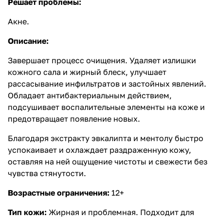
Решает проблемы:
Акне.
Описание:
Завершает процесс очищения. Удаляет излишки
кожного сала и жирный блеск, улучшает
рассасывание инфильтратов и застойных явлений.
Обладает антибактериальным действием,
подсушивает воспалительные элементы на коже и
предотвращает появление новых.
Благодаря экстракту эвкалипта и ментолу быстро
успокаивает и охлаждает раздраженную кожу,
оставляя на ней ощущение чистоты и свежести без
чувства стянутости.
Возрастные ограничения:
12+
Тип кожи:
Жирная и проблемная. Подходит для