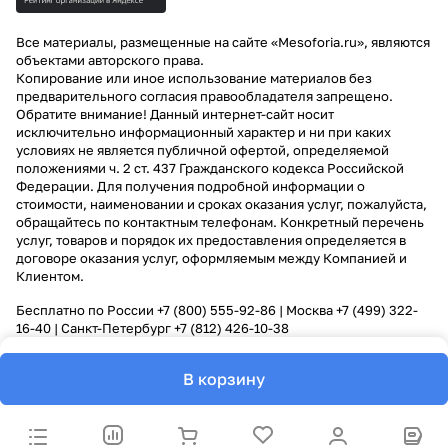
Все материалы, размещенные на сайте «Mesoforia.ru», являются
объектами авторского права.
Копирование или иное использование материалов без
предварительного согласия правообладателя запрещено.
Обратите внимание! Данный интернет-сайт носит
исключительно информационный характер и ни при каких
условиях не является публичной офертой, определяемой
положениями ч. 2 ст. 437 Гражданского кодекса Российской
Федерации. Для получения подробной информации о
стоимости, наименовании и сроках оказания услуг, пожалуйста,
обращайтесь по контактным телефонам. Конкретный перечень
услуг, товаров и порядок их предоставления определяется в
договоре оказания услуг, оформляемым между Компанией и
Клиентом.
Бесплатно по России
+7 (800) 555-92-86
| Москва
+7 (499) 322-
16-40
| Санкт-Петербург
+7 (812) 426-10-38
В корзину