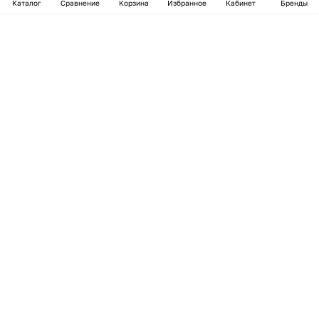
Каталог
Сравнение
Корзина
Избранное
Кабинет
Бренды