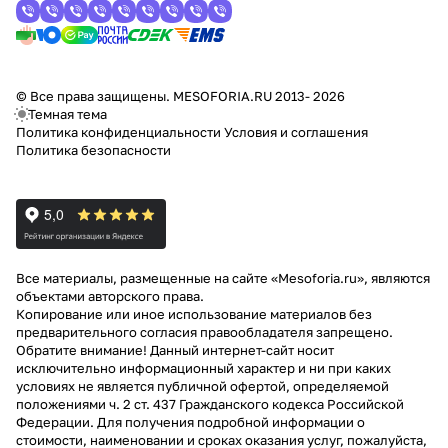
© Все права защищены. MESOFORIA.RU 2013- 2026
Темная тема
Политика конфиденциальности
Условия и соглашения
Политика безопасности
Все материалы, размещенные на сайте «Mesoforia.ru», являются
объектами авторского права.
Копирование или иное использование материалов без
предварительного согласия правообладателя запрещено.
Обратите внимание! Данный интернет-сайт носит
исключительно информационный характер и ни при каких
условиях не является публичной офертой, определяемой
положениями ч. 2 ст. 437 Гражданского кодекса Российской
Федерации. Для получения подробной информации о
стоимости, наименовании и сроках оказания услуг, пожалуйста,