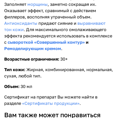
Заполняет
морщины
, заметно сокращая их.
Оказывает эффект, сравнимый с действием
филлеров, восполняя утраченный объем.
Антиоксиданты
придают сияние и
выравнивают
тон кожи
. Для максимального омолаживающего
эффекта рекомендуется использовать в комплексе
с
сывороткой «Совершенный контур»
и
Ремоделирующим кремом
.
Возрастные ограничения:
30+
Тип кожи:
Жирная, комбинированная, нормальная,
сухая, любой тип.
Объем:
30 мл
Сертификат на препарат Вы можете найти в
разделе
«Сертификаты продукции»
.
Вам также может понравиться