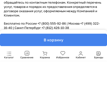
обращайтесь по контактным телефонам. Конкретный перечень
услуг, товаров и порядок их предоставления определяется в
договоре оказания услуг, оформляемым между Компанией и
Клиентом.
Бесплатно по России
+7 (800) 555-92-86
| Москва
+7 (499) 322-
16-40
| Санкт-Петербург
+7 (812) 426-10-38
В корзину
Каталог
Сравнение
Корзина
Избранное
Кабинет
Бренды