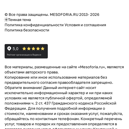
© Все права защищены. MESOFORIA.RU 2013- 2026
Темная тема
Политика конфиденциальности
Условия и соглашения
Политика безопасности
Все материалы, размещенные на сайте «Mesoforia.ru», являются
объектами авторского права.
Копирование или иное использование материалов без
предварительного согласия правообладателя запрещено.
Обратите внимание! Данный интернет-сайт носит
исключительно информационный характер и ни при каких
условиях не является публичной офертой, определяемой
положениями ч. 2 ст. 437 Гражданского кодекса Российской
Федерации. Для получения подробной информации о
стоимости, наименовании и сроках оказания услуг, пожалуйста,
обращайтесь по контактным телефонам. Конкретный перечень
услуг, товаров и порядок их предоставления определяется в