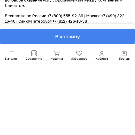
договоре оказания услуг, оформляемым между Компанией и
Клиентом.
Бесплатно по России
+7 (800) 555-92-86
| Москва
+7 (499) 322-
16-40
| Санкт-Петербург
+7 (812) 426-10-38
В корзину
Каталог
Сравнение
Корзина
Избранное
Кабинет
Бренды