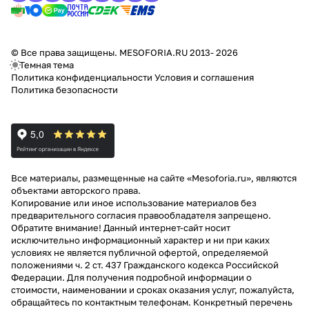
© Все права защищены. MESOFORIA.RU 2013- 2026
Темная тема
Политика конфиденциальности
Условия и соглашения
Политика безопасности
Все материалы, размещенные на сайте «Mesoforia.ru», являются
объектами авторского права.
Копирование или иное использование материалов без
предварительного согласия правообладателя запрещено.
Обратите внимание! Данный интернет-сайт носит
исключительно информационный характер и ни при каких
условиях не является публичной офертой, определяемой
положениями ч. 2 ст. 437 Гражданского кодекса Российской
Федерации. Для получения подробной информации о
стоимости, наименовании и сроках оказания услуг, пожалуйста,
обращайтесь по контактным телефонам. Конкретный перечень