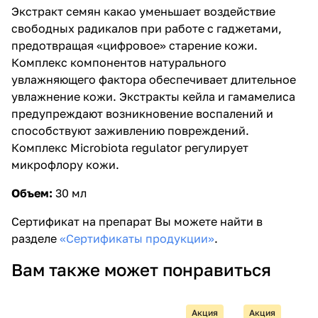
Экстракт семян какао уменьшает воздействие
свободных радикалов при работе с гаджетами,
предотвращая «цифровое» старение кожи.
Комплекс компонентов натурального
увлажняющего фактора обеспечивает длительное
увлажнение кожи. Экстракты кейла и гамамелиса
предупреждают возникновение воспалений и
способствуют заживлению повреждений.
Комплекс Microbiota regulator регулирует
микрофлору кожи.
Объем:
30 мл
Сертификат на препарат Вы можете найти в
разделе
«Сертификаты продукции»
.
Вам также может понравиться
Акция
Акция