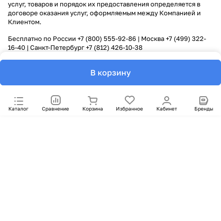
услуг, товаров и порядок их предоставления определяется в
договоре оказания услуг, оформляемым между Компанией и
Клиентом.
Бесплатно по России
+7 (800) 555-92-86
| Москва
+7 (499) 322-
16-40
| Санкт-Петербург
+7 (812) 426-10-38
В корзину
Каталог
Сравнение
Корзина
Избранное
Кабинет
Бренды