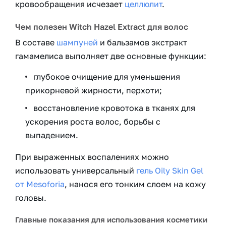
кровообращения исчезает
целлюлит
.
Чем полезен Witch Hazel Extract для волос
В составе
шампуней
и бальзамов экстракт
гамамелиса выполняет две основные функции:
глубокое очищение для уменьшения
прикорневой жирности, перхоти;
восстановление кровотока в тканях для
ускорения роста волос, борьбы с
выпадением.
При выраженных воспалениях можно
использовать универсальный
гель Oily Skin Gel
от Mesoforia
, нанося его тонким слоем на кожу
головы.
Главные показания для использования косметики