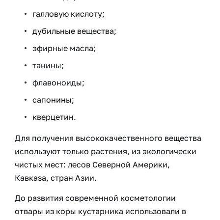
галловую кислоту;
дубильные вещества;
эфирные масла;
танины;
флавоноиды;
сапонины;
кверцетин.
Для получения высококачественного вещества
используют только растения, из экологически
чистых мест: лесов Северной Америки,
Кавказа, стран Азии.
До развития современной косметологии
отвары из коры кустарника использовали в