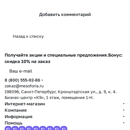
Добавить комментарий
Назад к списку
Получайте акции и специальные предложения.
Бонус:
скидка 10% на заказ
8 (800) 555-92-86
zakaz@mesoforia.ru
198096, Санкт-Петербург, Кронштадтская ул., д. 9, к. 4.
Бизнес-центр «К9», 1 этаж, помещение 1-Н.
Интернет-магазин
Компания
Информация
Помощь