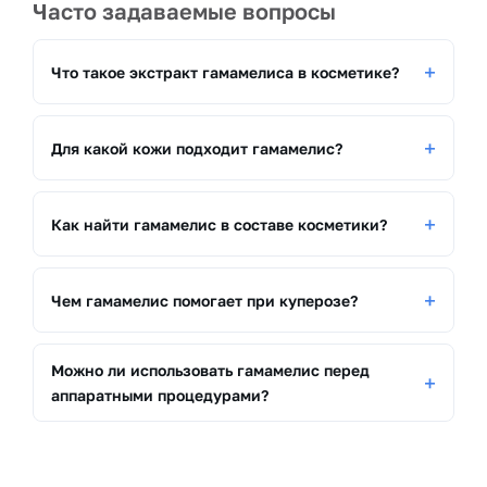
Часто задаваемые вопросы
Что такое экстракт гамамелиса в косметике?
Для какой кожи подходит гамамелис?
Как найти гамамелис в составе косметики?
Чем гамамелис помогает при куперозе?
Можно ли использовать гамамелис перед
аппаратными процедурами?