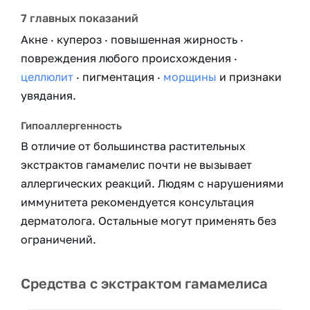
7 главных показаний
Акне · купероз · повышенная жирность ·
повреждения любого происхождения ·
целлюлит
· пигментация ·
морщины
и признаки
увядания.
Гипоаллергенность
В отличие от большинства растительных
экстрактов гамамелис почти не вызывает
аллергических реакций. Людям с нарушениями
иммунитета рекомендуется консультация
дерматолога. Остальные могут применять без
ограничений.
Средства с экстрактом гамамелиса