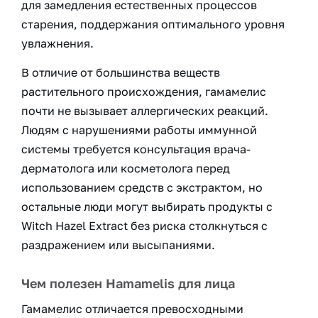
для замедления естественных процессов
старения, поддержания оптимального уровня
увлажнения.
В отличие от большинства веществ
растительного происхождения, гамамелис
почти не вызывает аллергических реакций.
Людям с нарушениями работы иммунной
системы требуется консультация врача-
дерматолога или косметолога перед
использованием средств с экстрактом, но
остальные люди могут выбирать продукты с
Witch Hazel Extract без риска столкнуться с
раздражением или высыпаниями.
Чем полезен Hamamelis для лица
Гамамелис отличается превосходными