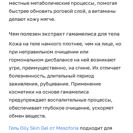
местные метаболические процессы, помогая
быстрее обновить роговой слой, а витамины
делают кожу мягче.
Чем полезен экстракт гамамелиса для тела
Кожа на теле намного плотнее, чем на лице, но
при неправильном очищении или
гормональном дисбалансе на ней возникают
угри, преимущественно, на спине. Их отличает
болезненность, длительный период
заживления, рубцевание. Применение
косметики на основе гамамелиса
предупреждает воспалительные процессы,
обеспечивает глубокое очищение, ускоряет
обмен веществ.
Гель Oily Skin Gel от Mesoforia
подходит для