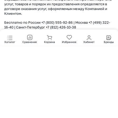
услуг, товаров и порядок их предоставления определяется в
договоре оказания услуг, оформляемым между Компанией и
Клиентом.
Бесплатно по России
+7 (800) 555-92-86
| Москва
+7 (499) 322-
16-40
| Санкт-Петербург
+7 (812) 426-10-38
Каталог
Сравнение
Корзина
Избранное
Кабинет
Бренды