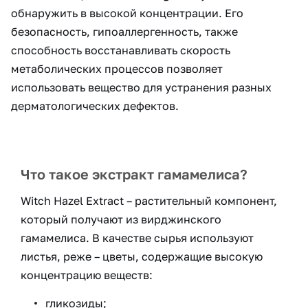
обнаружить в высокой концентрации. Его
безопасность, гипоаллергенность, также
способность восстанавливать скорость
метаболических процессов позволяет
использовать вещество для устранения разных
дерматологических дефектов.
Что такое экстракт гамамелиса?
Witch Hazel Extract – растительный компонент,
который получают из вирджинского
гамамелиса. В качестве сырья используют
листья, реже – цветы, содержащие высокую
концентрацию веществ:
гликозиды;