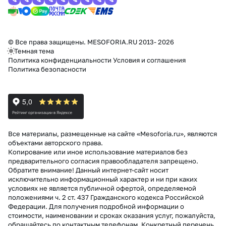
© Все права защищены. MESOFORIA.RU 2013- 2026
Темная тема
Политика конфиденциальности
Условия и соглашения
Политика безопасности
Все материалы, размещенные на сайте «Mesoforia.ru», являются
объектами авторского права.
Копирование или иное использование материалов без
предварительного согласия правообладателя запрещено.
Обратите внимание! Данный интернет-сайт носит
исключительно информационный характер и ни при каких
условиях не является публичной офертой, определяемой
положениями ч. 2 ст. 437 Гражданского кодекса Российской
Федерации. Для получения подробной информации о
стоимости, наименовании и сроках оказания услуг, пожалуйста,
обращайтесь по контактным телефонам. Конкретный перечень