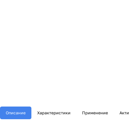
Описание
Характеристики
Применение
Акт