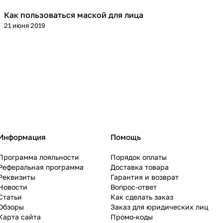
Как пользоваться маской для лица
Уход за лицом
21 июня 2019
Информация
Помощь
Программа лояльности
Порядок оплаты
Реферальная программа
Доставка товара
Реквизиты
Гарантия и возврат
Новости
Вопрос-ответ
Статьи
Как сделать заказ
Обзоры
Заказ для юридических лиц
Карта сайта
Промо-коды