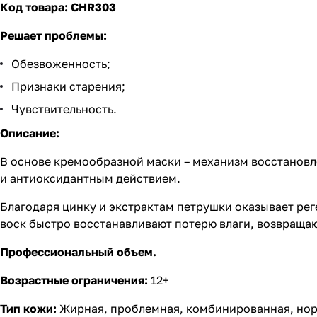
Код товара: CHR303
Решает проблемы:
Обезвоженность;
Признаки старения;
Чувствительность.
Описание:
В основе кремообразной маски – механизм восстановл
и антиоксидантным действием.
Благодаря цинку и экстрактам петрушки оказывает рег
воск быстро восстанавливают потерю влаги, возвращаю
Профессиональный объем.
Возрастные ограничения:
12+
Тип кожи:
Жирная, проблемная, комбинированная, норм