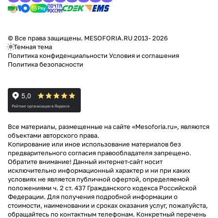
© Все права защищены. MESOFORIA.RU 2013- 2026
Темная тема
Политика конфиденциальности
Условия и соглашения
Политика безопасности
Все материалы, размещенные на сайте «Mesoforia.ru», являются
объектами авторского права.
Копирование или иное использование материалов без
предварительного согласия правообладателя запрещено.
Обратите внимание! Данный интернет-сайт носит
исключительно информационный характер и ни при каких
условиях не является публичной офертой, определяемой
положениями ч. 2 ст. 437 Гражданского кодекса Российской
Федерации. Для получения подробной информации о
стоимости, наименовании и сроках оказания услуг, пожалуйста,
обращайтесь по контактным телефонам. Конкретный перечень