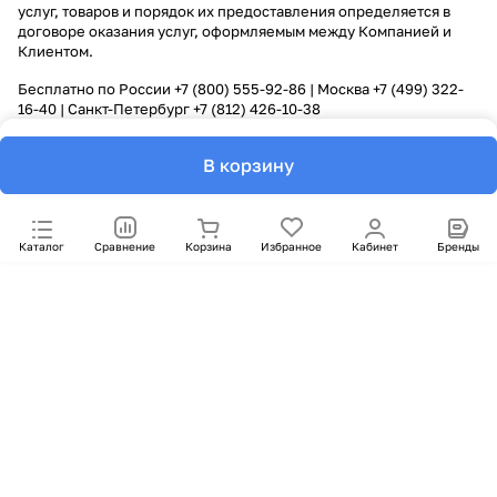
услуг, товаров и порядок их предоставления определяется в
договоре оказания услуг, оформляемым между Компанией и
Клиентом.
Бесплатно по России
+7 (800) 555-92-86
| Москва
+7 (499) 322-
16-40
| Санкт-Петербург
+7 (812) 426-10-38
В корзину
Каталог
Сравнение
Корзина
Избранное
Кабинет
Бренды