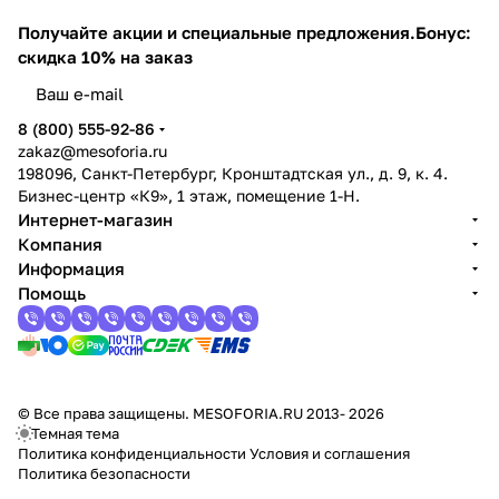
Получайте акции и специальные предложения.
Бонус:
скидка 10% на заказ
8 (800) 555-92-86
zakaz@mesoforia.ru
198096, Санкт-Петербург, Кронштадтская ул., д. 9, к. 4.
Бизнес-центр «К9», 1 этаж, помещение 1-Н.
Интернет-магазин
Компания
Информация
Помощь
© Все права защищены. MESOFORIA.RU 2013- 2026
Темная тема
Политика конфиденциальности
Условия и соглашения
Политика безопасности