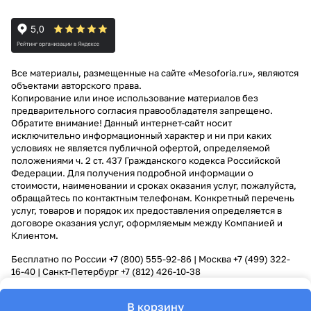
Все материалы, размещенные на сайте «Mesoforia.ru», являются
объектами авторского права.
Копирование или иное использование материалов без
предварительного согласия правообладателя запрещено.
Обратите внимание! Данный интернет-сайт носит
исключительно информационный характер и ни при каких
условиях не является публичной офертой, определяемой
положениями ч. 2 ст. 437 Гражданского кодекса Российской
Федерации. Для получения подробной информации о
стоимости, наименовании и сроках оказания услуг, пожалуйста,
обращайтесь по контактным телефонам. Конкретный перечень
услуг, товаров и порядок их предоставления определяется в
договоре оказания услуг, оформляемым между Компанией и
Клиентом.
Бесплатно по России
+7 (800) 555-92-86
| Москва
+7 (499) 322-
16-40
| Санкт-Петербург
+7 (812) 426-10-38
В корзину