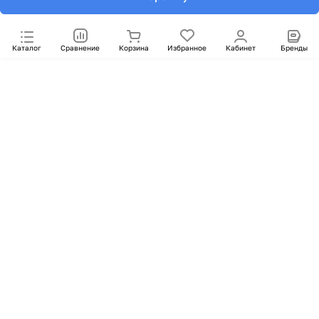
Каталог
Сравнение
Корзина
Избранное
Кабинет
Бренды