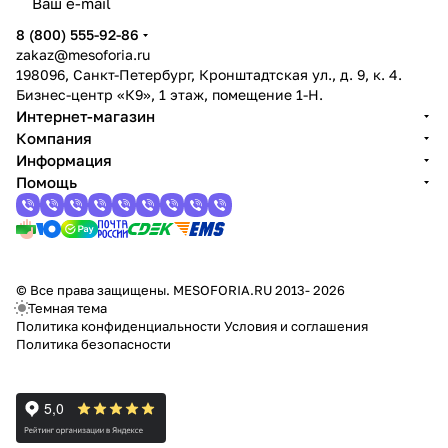
8 (800) 555-92-86
zakaz@mesoforia.ru
198096, Санкт-Петербург, Кронштадтская ул., д. 9, к. 4.
Бизнес-центр «К9», 1 этаж, помещение 1-Н.
Интернет-магазин
Компания
Информация
Помощь
© Все права защищены. MESOFORIA.RU 2013- 2026
Темная тема
Политика конфиденциальности
Условия и соглашения
Политика безопасности