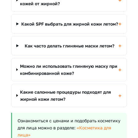
кожей от жирной?
Какой SPF выбрать для жирной кожи летом?
Как часто делать глиняные маски летом?
Можно ли использовать глиняную маску при
комбинированной коже?
Какие салонные процедуры подходят для
жирной кожи летом?
Ознакомиться с ценами и подобрать косметику
для лица можно в разделе:
«Косметика для
лица»