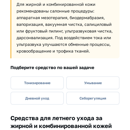
Для жирной и комбинированной кожи
рекомендованы салонные процедуры:
аппаратная мезотерапия, биодермабразия,
вапоризация, вакуумная чистка, салициловый
или фруктовый пилинг, ультразвуковая чистка,
дарсонвализация. Под воздействием тока или
ультразвука улучшаются обменные процессы,
кровообращение и трофика тканей.
Подберите средство по вашей задаче
Тонизирование
Умывание
Дневной уход
Себорегуляция
Средства для летнего ухода за
жирной и комбинированной кожей