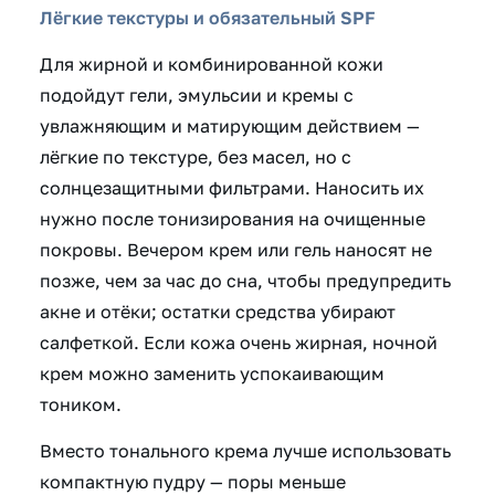
Лёгкие текстуры и обязательный SPF
Для жирной и комбинированной кожи
подойдут гели, эмульсии и кремы с
увлажняющим и матирующим действием —
лёгкие по текстуре, без масел, но с
солнцезащитными фильтрами. Наносить их
нужно после тонизирования на очищенные
покровы. Вечером крем или гель наносят не
позже, чем за час до сна, чтобы предупредить
акне и отёки; остатки средства убирают
салфеткой. Если кожа очень жирная, ночной
крем можно заменить успокаивающим
тоником.
Вместо тонального крема лучше использовать
компактную пудру — поры меньше