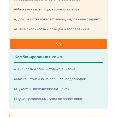
Маска — на всё лицо, кроме глаз и рта
Дольше остаётся эластичной, медленнее стареет
Выше склонность к прыщам и воспалениям
VS
Комбинированная кожа
Жирность и поры — только в Т-зоне
Маска — точечно на лоб, нос, подбородок
Сухость и шелушение на щеках
Нужен раздельный уход по зонам лица