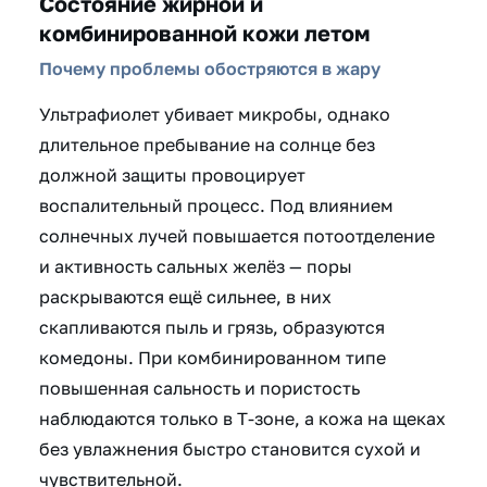
Состояние жирной и
комбинированной кожи летом
Почему проблемы обостряются в жару
Ультрафиолет убивает микробы, однако
длительное пребывание на солнце без
должной защиты провоцирует
воспалительный процесс. Под влиянием
солнечных лучей повышается потоотделение
и активность сальных желёз — поры
раскрываются ещё сильнее, в них
скапливаются пыль и грязь, образуются
комедоны. При комбинированном типе
повышенная сальность и пористость
наблюдаются только в Т-зоне, а кожа на щеках
без увлажнения быстро становится сухой и
чувствительной.