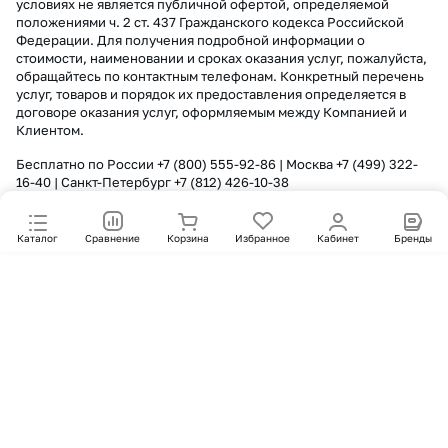
условиях не является публичной офертой, определяемой
положениями ч. 2 ст. 437 Гражданского кодекса Российской
Федерации. Для получения подробной информации о
стоимости, наименовании и сроках оказания услуг, пожалуйста,
обращайтесь по контактным телефонам. Конкретный перечень
услуг, товаров и порядок их предоставления определяется в
договоре оказания услуг, оформляемым между Компанией и
Клиентом.
Бесплатно по России
+7 (800) 555-92-86
| Москва
+7 (499) 322-
16-40
| Санкт-Петербург
+7 (812) 426-10-38
Каталог
Сравнение
Корзина
Избранное
Кабинет
Бренды