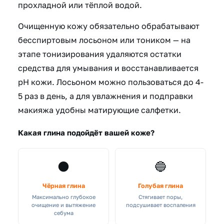
прохладной или тёплой водой.
Очищенную кожу обязательно обрабатывают
бесспиртовым лосьоном или тоником — на
этапе тонизирования удаляются остатки
средства для умывания и восстанавливается
pH кожи. Лосьоном можно пользоваться до 4-
5 раз в день, а для увлажнения и подправки
макияжа удобны матирующие салфетки.
Какая глина подойдёт вашей коже?
⚫
🔵
Чёрная глина
Голубая глина
Максимально глубокое
Стягивает поры,
очищение и вытяжение
подсушивает воспаления
себума