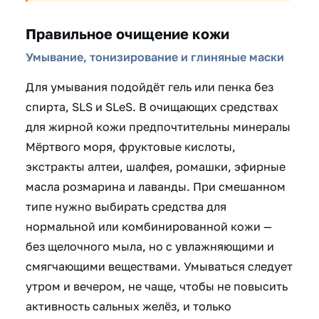
Правильное очищение кожи
Умывание, тонизирование и глиняные маски
Для умывания подойдёт гель или пенка без
спирта, SLS и SLeS. В очищающих средствах
для жирной кожи предпочтительны минералы
Мёртвого моря, фруктовые кислоты,
экстракты алтеи, шалфея, ромашки, эфирные
масла розмарина и лаванды. При смешанном
типе нужно выбирать средства для
нормальной или комбинированной кожи —
без щелочного мыла, но с увлажняющими и
смягчающими веществами. Умываться следует
утром и вечером, не чаще, чтобы не повысить
активность сальных желёз, и только