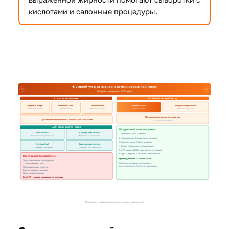
кислотами и салонные процедуры.