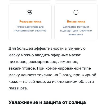
🌸
⚪
Розовая глина
Белая глина
Мягкое действие для
Деликатно матирует,
чувствительных участков
подходит для точечного
нанесения
Для большей эффективности в глиняную
маску можно вводить эфирные масла:
пихтовое, розмариновое, лимонное,
эвкалиптовое. При комбинированном типе
маску наносят точечно на Т-зону, при жирной
коже — на всё лицо, за исключением области
глаз и рта.
Увлажнение и защита от солнца