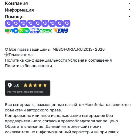
Компания
Информация
Помощь
© Все права защищены. MESOFORIA.RU 2013- 2026
Темная тема
Политика конфиденциальности
Условия и соглашения
Политика безопасности
Все материалы, размещенные на сайте «Mesoforia.ru», являются
объектами авторского права.
Копирование или иное использование материалов без
предварительного согласия правообладателя запрещено.
Обратите внимание! Данный интернет-сайт носит
исключительно информационный характер и ни при каких