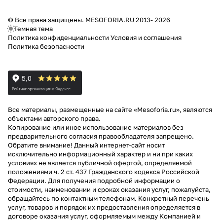
© Все права защищены. MESOFORIA.RU 2013- 2026
Темная тема
Политика конфиденциальности
Условия и соглашения
Политика безопасности
Все материалы, размещенные на сайте «Mesoforia.ru», являются
объектами авторского права.
Копирование или иное использование материалов без
предварительного согласия правообладателя запрещено.
Обратите внимание! Данный интернет-сайт носит
исключительно информационный характер и ни при каких
условиях не является публичной офертой, определяемой
положениями ч. 2 ст. 437 Гражданского кодекса Российской
Федерации. Для получения подробной информации о
стоимости, наименовании и сроках оказания услуг, пожалуйста,
обращайтесь по контактным телефонам. Конкретный перечень
услуг, товаров и порядок их предоставления определяется в
договоре оказания услуг, оформляемым между Компанией и