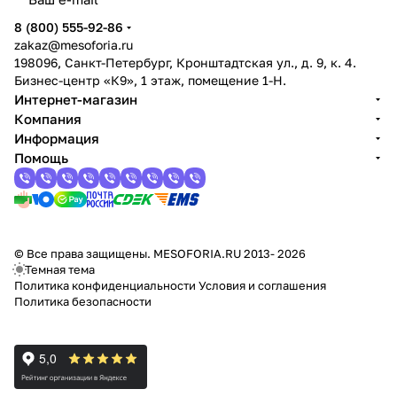
8 (800) 555-92-86
zakaz@mesoforia.ru
198096, Санкт-Петербург, Кронштадтская ул., д. 9, к. 4.
Бизнес-центр «К9», 1 этаж, помещение 1-Н.
Интернет-магазин
Компания
Информация
Помощь
© Все права защищены. MESOFORIA.RU 2013- 2026
Темная тема
Политика конфиденциальности
Условия и соглашения
Политика безопасности