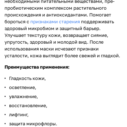
необходимыми питательными веществами, пре-
пробиотическим комплексом растительного
происхождения и антиоксидантами. Помогает
бороться с
признаками старения
поддерживать
здоровый микробиом и защитный барьер.
Улучшает текстуру кожи, возвращает сияние,
упругость, здоровый и молодой вид. После
использования маски исчезают признаки
усталости, кожа выглядит более свежей и гладкой.
Преимущества применения:
Гладкость кожи,
осветление,
увлажнение,
восстановление,
лифтинг,
защита микрофлоры.