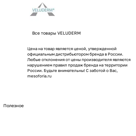
Все товары VELUDERM
Цена на товар является ценой, утвержденной
официальным дистрибьютором бренда в России.
Любые отклонения от цены производителя являются
нарушением правил продаж бренда на территории
России. Будьте внимательны! С заботой о Вас,
mesoforia.ru
Полезное