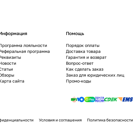
Информация
Помощь
Программа лояльности
Порядок оплаты
Реферальная программа
Доставка товара
Реквизиты
Гарантия и возврат
Новости
Вопрос-ответ
Статьи
Как сделать заказ
Обзоры
Заказ для юридических лиц
Карта сайта
Промо-коды
фиденциальности
Условия и соглашения
Политика безопасности