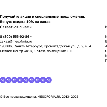
Получайте акции и специальные предложения.
Бонус: скидка 10% на заказ
Связаться с нами
8 (800) 555-92-86
К
zakaz@mesoforia.ru
198096, Санкт-Петербург, Кронштадтская ул., д. 9, к. 4.
Бизнес-центр «К9», 1 этаж, помещение 1-Н.
С
© Все права защищены. MESOFORIA.RU 2013- 2026