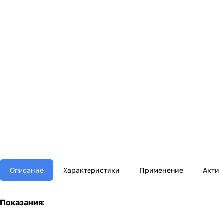
Описание
Характеристики
Применение
Акт
Показания: