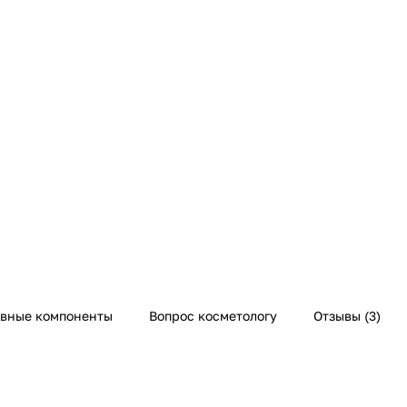
ивные компоненты
Вопрос косметологу
Отзывы (3)