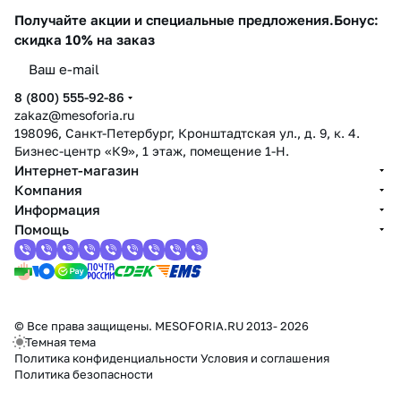
Получайте акции и специальные предложения.
Бонус:
скидка 10% на заказ
8 (800) 555-92-86
zakaz@mesoforia.ru
198096, Санкт-Петербург, Кронштадтская ул., д. 9, к. 4.
Бизнес-центр «К9», 1 этаж, помещение 1-Н.
Интернет-магазин
Компания
Информация
Помощь
© Все права защищены. MESOFORIA.RU 2013- 2026
Темная тема
Политика конфиденциальности
Условия и соглашения
Политика безопасности