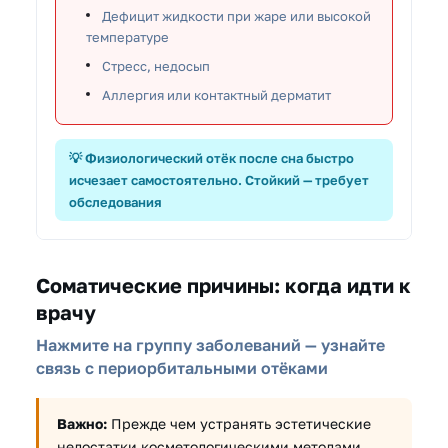
Дефицит жидкости при жаре или высокой
температуре
Стресс, недосып
Аллергия или контактный дерматит
💡 Физиологический отёк после сна быстро
исчезает самостоятельно. Стойкий — требует
обследования
Соматические причины: когда идти к
врачу
Нажмите на группу заболеваний — узнайте
связь с периорбитальными отёками
Важно:
Прежде чем устранять эстетические
недостатки косметологическими методами,