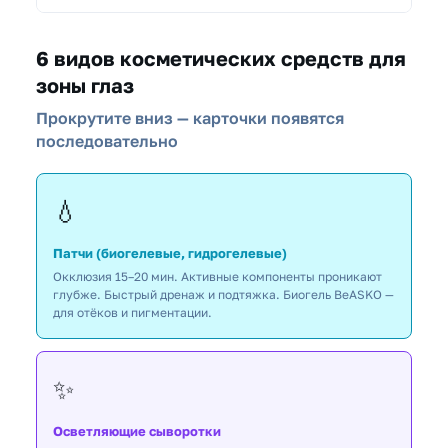
6 видов косметических средств для
зоны глаз
Прокрутите вниз — карточки появятся
последовательно
💧
Патчи (биогелевые, гидрогелевые)
Окклюзия 15–20 мин. Активные компоненты проникают
глубже. Быстрый дренаж и подтяжка. Биогель BeASKO —
для отёков и пигментации.
✨
Осветляющие сыворотки