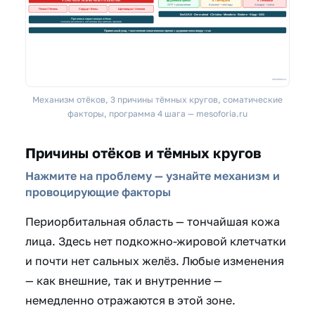
Механизм отёков, 3 причины тёмных кругов, соматические
факторы, программа 4 шага — mesoforia.ru
Причины отёков и тёмных кругов
Нажмите на проблему — узнайте механизм и
провоцирующие факторы
Периорбитальная область — тончайшая кожа
лица. Здесь нет подкожно-жировой клетчатки
и почти нет сальных желёз. Любые изменения
— как внешние, так и внутренние —
немедленно отражаются в этой зоне.