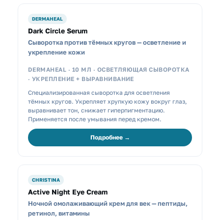
DERMAHEAL
Dark Circle Serum
Сыворотка против тёмных кругов — осветление и
укрепление кожи
DERMAHEAL · 10 МЛ · ОСВЕТЛЯЮЩАЯ СЫВОРОТКА
· УКРЕПЛЕНИЕ + ВЫРАВНИВАНИЕ
Специализированная сыворотка для осветления
тёмных кругов. Укрепляет хрупкую кожу вокруг глаз,
выравнивает тон, снижает гиперпигментацию.
Применяется после умывания перед кремом.
Подробнее →
CHRISTINA
Active Night Eye Cream
Ночной омолаживающий крем для век — пептиды,
ретинол, витамины