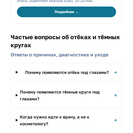
отёки, укрепляют нежную кожу. 15–20 мин.
Подробнее →
Частые вопросы об отёках и тёмных
кругах
Ответы о причинах, диагностике и уходе
Почему появляются отёки под глазами?
Почему появляются тёмные круги под
глазами?
Когда нужно идти к врачу, а не к
косметологу?