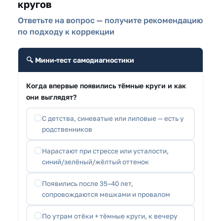
кругов
Ответьте на вопрос — получите рекомендацию
по подходу к коррекции
🔍 Мини-тест самодиагностики
Когда впервые появились тёмные круги и как
они выглядят?
С детства, синеватые или лиловые — есть у
родственников
Нарастают при стрессе или усталости,
синий/зелёный/жёлтый оттенок
Появились после 35–40 лет,
сопровождаются мешками и провалом
По утрам отёки + тёмные круги, к вечеру