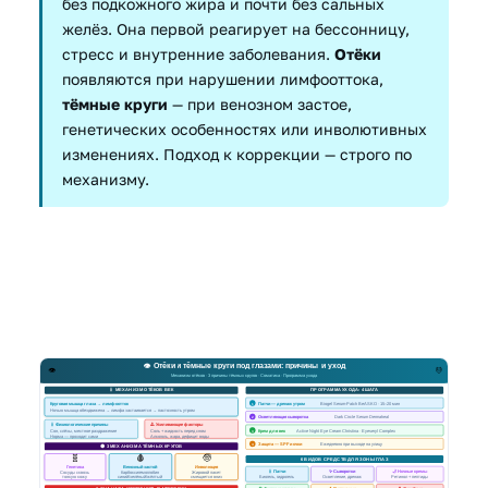
без подкожного жира и почти без сальных
желёз. Она первой реагирует на бессонницу,
стресс и внутренние заболевания.
Отёки
появляются при нарушении лимфооттока,
тёмные круги
— при венозном застое,
генетических особенностях или инволютивных
изменениях. Подход к коррекции — строго по
механизму.