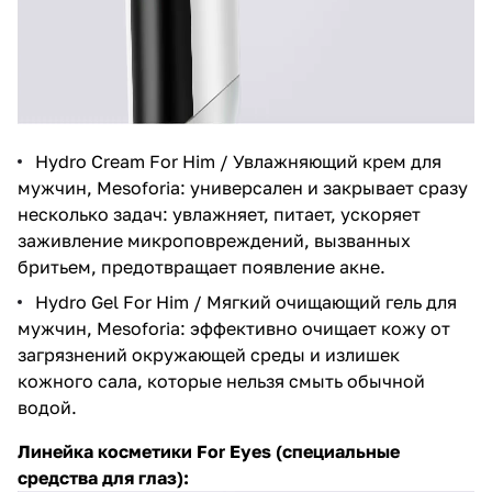
Hydro Cream For Him / Увлажняющий крем для
мужчин, Mesoforia
: универсален и закрывает сразу
несколько задач: увлажняет, питает, ускоряет
заживление микроповреждений, вызванных
бритьем, предотвращает появление акне.
Hydro Gel For Him / Мягкий очищающий гель для
мужчин, Mesoforia
: эффективно очищает кожу от
загрязнений окружающей среды и излишек
кожного сала, которые нельзя смыть обычной
водой.
Линейка косметики
For Eyes
(специальные
средства для глаз):