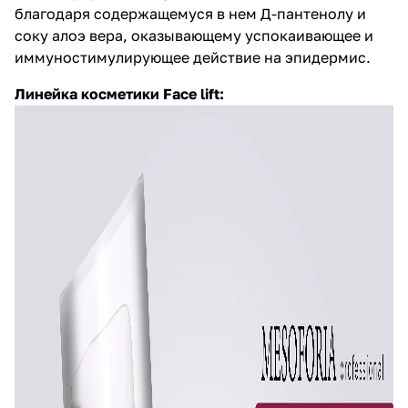
благодаря содержащемуся в нем Д-пантенолу и
соку алоэ вера, оказывающему успокаивающее и
иммуностимулирующее действие на эпидермис.
Линейка косметики
Face lift
: