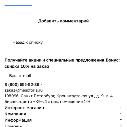
Добавить комментарий
Назад к списку
Получайте акции и специальные предложения.
Бонус:
скидка 10% на заказ
8 (800) 555-92-86
zakaz@mesoforia.ru
198096, Санкт-Петербург, Кронштадтская ул., д. 9, к. 4.
Бизнес-центр «К9», 1 этаж, помещение 1-Н.
Интернет-магазин
Компания
Информация
Помощь