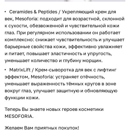
Ceramides & Peptides / Укрепляющий крем для
век, Mesoforia
: подходит для возрастной, склонной
к сухости, обезвоженной и чувствительной кожи
глаз. При регулярном использовании он работает
комплексно: снижает чувствительность и улучшает
барьерные свойства кожи, эффективно увлажняет
и питает, повышает эластичность и упругость,
уменьшает количество и глубину морщин.
MatrixLift / Крем-сыворотка для век с лифтинг
эффектом, Mesoforia
: устраняет отёчность,
уменьшает выраженность тёмных кругов в зоне
вокруг глаз, улучшает защитную и обновляющую
функции кожи.
Теперь Вы знаете новых героев косметики
MESOFORIA.
Желаем Вам приятных покупок!