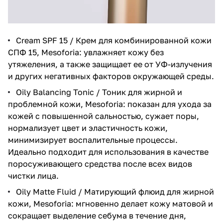
Cream SPF 15 / Крем для комбинированной кожи
СПФ 15, Mesoforia
: увлажняет кожу без
утяжеления, а также защищает ее от УФ-излучения
и других негативных факторов окружающей среды.
Oily Balancing Tonic / Тоник для жирной и
проблемной кожи, Mesoforia
: показан для ухода за
кожей с повышенной сальностью, сужает поры,
нормализует цвет и эластичность кожи,
минимизирует воспалительные процессы.
Идеально подходит для использования в качестве
поросуживающего средства после всех видов
чистки лица.
Oily Matte Fluid / Матирующий флюид для жирной
кожи, Mesoforia
: мгновенно делает кожу матовой и
сокращает выделение себума в течение дня,