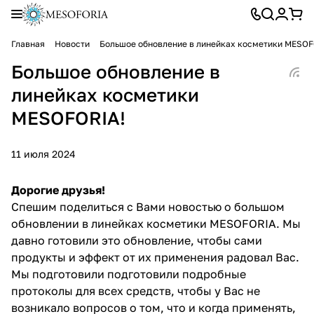
Главная
Новости
Большое обновление в линейках косметики MESOF
Большое обновление в
линейках косметики
MESOFORIA!
11 июля 2024
Дорогие друзья!
Спешим поделиться с Вами новостью о большом
обновлении в линейках косметики MESOFORIA. Мы
давно готовили это обновление, чтобы сами
продукты и эффект от их применения радовал Вас.
Мы подготовили подготовили подробные
протоколы для всех средств, чтобы у Вас не
возникало вопросов о том, что и когда применять,