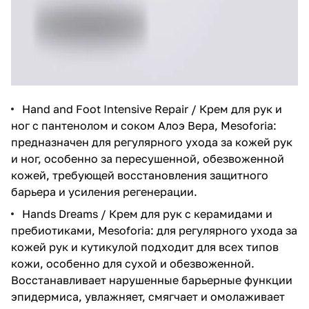
Hand and Foot Intensive Repair / Крем для рук и
ног с пантенолом и соком Алоэ Вера, Mesoforia
:
предназначен для регулярного ухода за кожей рук
и ног, особенно за пересушенной, обезвоженной
кожей, требующей восстановления защитного
барьера и усиления регенерации.
Hands Dreams / Крем для рук с керамидами и
пребиотиками, Mesoforia
: для регулярного ухода за
кожей рук и кутикулой подходит для всех типов
кожи, особенно для сухой и обезвоженной.
Восстанавливает нарушенные барьерные функции
эпидермиса, увлажняет, смягчает и омолаживает