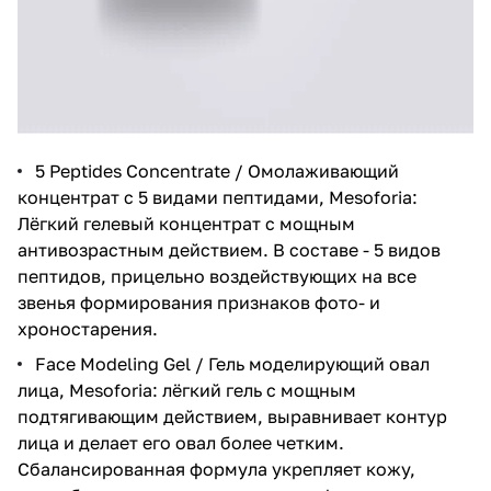
5 Peptides Concentrate / Омолаживающий
концентрат с 5 видами пептидами, Mesoforia
:
Лёгкий гелевый концентрат с мощным
антивозрастным действием. В составе - 5 видов
пептидов, прицельно воздействующих на все
звенья формирования признаков фото- и
хроностарения.
Face Modeling Gel / Гель моделирующий овал
лица, Mesoforia
: лёгкий гель с мощным
подтягивающим действием, выравнивает контур
лица и делает его овал более четким.
Сбалансированная формула укрепляет кожу,