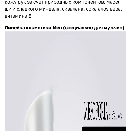
кожу рук за счет природных компонентов: масел
ши и сладкого миндаля, сквалана, сока алоэ вера,
витамина Е.
Линейка косметики
Men
(специально для мужчин):