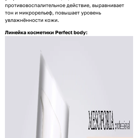
противовоспалительное действие, выравнивает
тон и микрорельеф, повышает уровень
увлажнённости кожи.
Линейка косметики
Perfect body
: