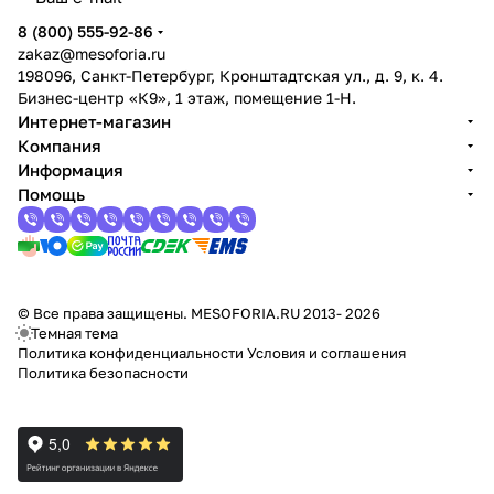
8 (800) 555-92-86
zakaz@mesoforia.ru
198096, Санкт-Петербург, Кронштадтская ул., д. 9, к. 4.
Бизнес-центр «К9», 1 этаж, помещение 1-Н.
Интернет-магазин
Компания
Информация
Помощь
© Все права защищены. MESOFORIA.RU 2013- 2026
Темная тема
Политика конфиденциальности
Условия и соглашения
Политика безопасности