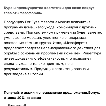
Курс и преимущества косметики для кожи вокруг
глаз от «Мезофория»
Продукцию For Eyes Mesoforia можно включить в
программу домашнего ухода, комбинируя с другими
средствами. При системном применении будет заметно
уменьшение морщин, уплотнение эпидермиса,
осветление тёмных кругов. Итак, «Мезофория»
предлагает средства целенаправленного действия для
борьбы с основными проблемами кожи век. Рецептура
имеет доказанную эффективность, что позволяет
сделать уход не только приятным, но и
результативным. Продукция сертифицирована и
произведена в России.
Получайте акции и специальные предложения.
Бонус:
скидка 10% на заказ