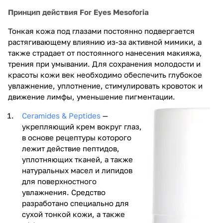
Принцип действия For Eyes Mesoforia
Тонкая кожа под глазами постоянно подвергается
растягивающему влиянию из-за активной мимики, а
также страдает от постоянного нанесения макияжа,
трения при умывании. Для сохранения молодости и
красоты кожи век необходимо обеспечить глубокое
увлажнение, уплотнение, стимулировать кровоток и
движение лимфы, уменьшение пигментации.
Ceramides & Peptides
—
укрепляющий крем вокруг глаз,
в основе рецептуры которого
лежит действие пептидов,
уплотняющих тканей, а также
натуральных масел и липидов
для поверхностного
увлажнения. Средство
разработано специально для
сухой тонкой кожи, а также