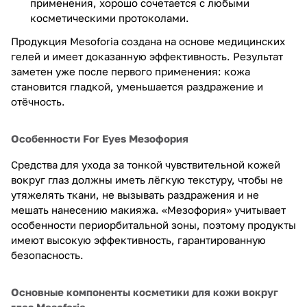
применения, хорошо сочетается с любыми
косметическими протоколами.
Продукция Mesoforia создана на основе медицинских
гелей и имеет доказанную эффективность. Результат
заметен уже после первого применения: кожа
становится гладкой, уменьшается раздражение и
отёчность.
Особенности For Eyes Мезофория
Средства для ухода за тонкой чувствительной кожей
вокруг глаз должны иметь лёгкую текстуру, чтобы не
утяжелять ткани, не вызывать раздражения и не
мешать нанесению макияжа. «Мезофория» учитывает
особенности периорбитальной зоны, поэтому продукты
имеют высокую эффективность, гарантированную
безопасность.
Основные компоненты косметики для кожи вокруг
глаз Mesoforia