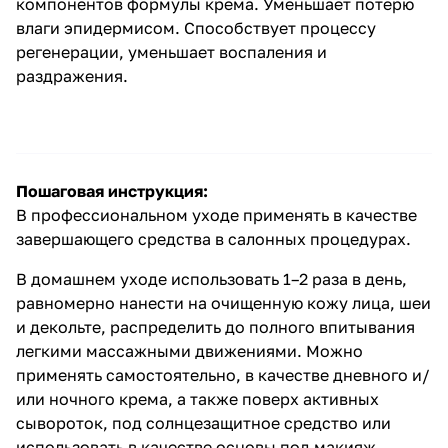
компонентов формулы крема. Уменьшает потерю
влаги эпидермисом. Способствует процессу
регенерации, уменьшает воспаления и
раздражения.
Пошаговая инструкция:
В профессиональном уходе применять в качестве
завершающего средства в салонных процедурах.
В домашнем уходе использовать 1–2 раза в день,
равномерно нанести на очищенную кожу лица, шеи
и декольте, распределить до полного впитывания
легкими массажными движениями. Можно
применять самостоятельно, в качестве дневного и/
или ночного крема, а также поверх активных
сывороток, под солнцезащитное средство или
использовать в качестве основы под макияж.