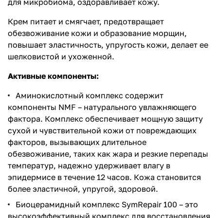
для микробиома, оздоравливает кожу.
Крем питает и смягчает, предотвращает
обезвоживание кожи и образование
морщин
,
повышает эластичность, упругость кожи, делает ее
шелковистой и ухоженной.
Активные компоненты:
Аминокислотный комплекс
содержит
компоненты NMF – натурального увлажняющего
фактора. Комплекс обеспечивает мощную защиту
сухой и чувствительной кожи от повреждающих
факторов, вызывающих длительное
обезвоживание, таких как жара и резкие перепады
температур, надежно удерживает влагу в
эпидермисе в течение 12 часов. Кожа становится
более эластичной, упругой, здоровой.
Биоцерамидный комплекс SymRepair 100 – это
высокоэффективный комплекс для восстановления