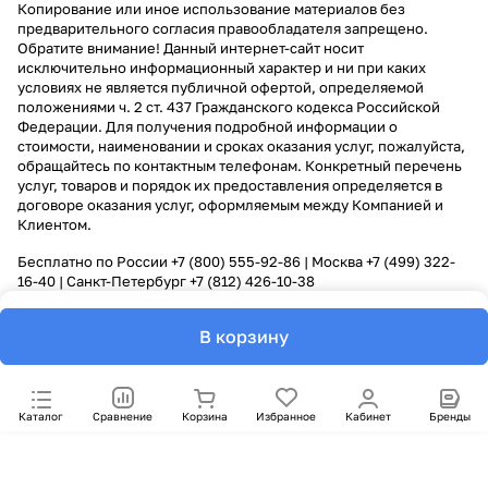
Копирование или иное использование материалов без
предварительного согласия правообладателя запрещено.
Обратите внимание! Данный интернет-сайт носит
исключительно информационный характер и ни при каких
условиях не является публичной офертой, определяемой
положениями ч. 2 ст. 437 Гражданского кодекса Российской
Федерации. Для получения подробной информации о
стоимости, наименовании и сроках оказания услуг, пожалуйста,
обращайтесь по контактным телефонам. Конкретный перечень
услуг, товаров и порядок их предоставления определяется в
договоре оказания услуг, оформляемым между Компанией и
Клиентом.
Бесплатно по России
+7 (800) 555-92-86
| Москва
+7 (499) 322-
16-40
| Санкт-Петербург
+7 (812) 426-10-38
В корзину
Каталог
Сравнение
Корзина
Избранное
Кабинет
Бренды