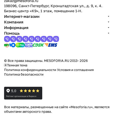
zakaz@mesoforia.ru
198096, Санкт-Петербург, Кронштадтская ул., д. 9, к. 4.
Бизнес-центр «К9», 1 этаж, помещение 1-Н.
Интернет-магазин
Компания
Информация
Помощь
© Все права защищены. MESOFORIA.RU 2013- 2026
Темная тема
Политика конфиденциальности
Условия и соглашения
Политика безопасности
Все материалы, размещенные на сайте «Mesoforia.ru», являются
объектами авторского права.