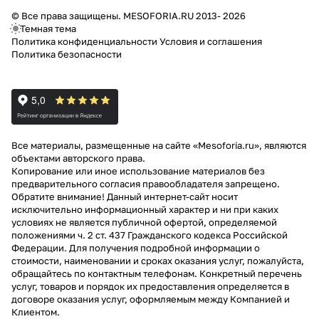
© Все права защищены. MESOFORIA.RU 2013- 2026
Темная тема
Политика конфиденциальности
Условия и соглашения
Политика безопасности
Все материалы, размещенные на сайте «Mesoforia.ru», являются
объектами авторского права.
Копирование или иное использование материалов без
предварительного согласия правообладателя запрещено.
Обратите внимание! Данный интернет-сайт носит
исключительно информационный характер и ни при каких
условиях не является публичной офертой, определяемой
положениями ч. 2 ст. 437 Гражданского кодекса Российской
Федерации. Для получения подробной информации о
стоимости, наименовании и сроках оказания услуг, пожалуйста,
обращайтесь по контактным телефонам. Конкретный перечень
услуг, товаров и порядок их предоставления определяется в
договоре оказания услуг, оформляемым между Компанией и
Клиентом.