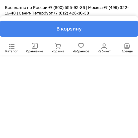
Бесплатно по России
+7 (800) 555-92-86
| Москва
+7 (499) 322-
16-40
| Санкт-Петербург
+7 (812) 426-10-38
В корзину
Каталог
Сравнение
Корзина
Избранное
Кабинет
Бренды