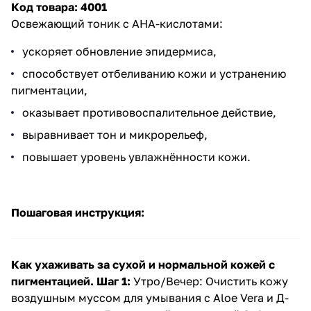
Код товара:
4001
Освежающий тоник с
АНА-кислотами
:
ускоряет обновление эпидермиса,
способствует отбеливанию кожи и
устранению
пигментации
,
оказывает противовоспалительное действие,
выравнивает тон
и микрорельеф,
повышает уровень увлажнённости кожи.
Пошаговая инструкция:
Как ухаживать за сухой и нормальной кожей с
пигментацией.
Шаг 1:
Утро/Вечер: Очистить кожу
воздушным муссом для умывания с Aloe Vera и Д-