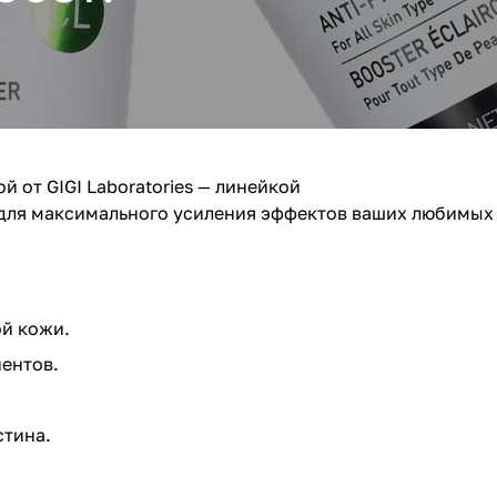
 от GIGI Laboratories — линейкой
 для максимального усиления эффектов ваших любимых
ой кожи.
ентов.
стина.