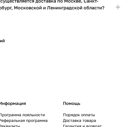
осуществляется доставка по Москве, Санкт-
рбург, Московской и Ленинградской области?
ий
Информация
Помощь
Программа лояльности
Порядок оплаты
Реферальная программа
Доставка товара
Реквизиты
Гарантия и возврат