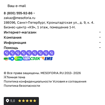
8 (800) 555-92-86
zakaz@mesoforia.ru
198096, Санкт-Петербург, Кронштадтская ул., д. 9, к. 4.
Бизнес-центр «К9», 1 этаж, помещение 1-Н.
Интернет-магазин
Компания
Информация
Помощь
© Все права защищены. MESOFORIA.RU 2013- 2026
Темная тема
Политика конфиденциальности
Условия и соглашения
Политика безопасности