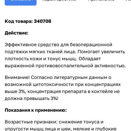
Код товара:
340708
Действие:
Эффективное средство для безоперационной
подтяжки мягких тканей лица. Помогает увеличить
плотность кожи и тонус мышц. Обладает
выраженной противовоспалительной активностью.
Внимание! Согласно литературным данным о
возможной цитотоксичности при концентрациях
выше 3%, концентрация препарата в коктейле не
должна превышать 3%!
Показания к применению:
Возрастные признаки: снижение тонуса и
упругости мышц лица и шеи, мелкие и глубокие