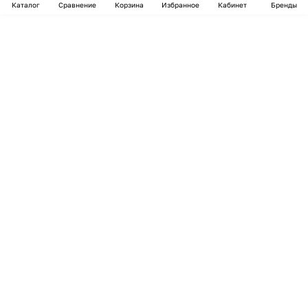
Каталог
Сравнение
Корзина
Избранное
Кабинет
Бренды