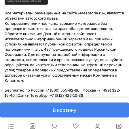
Все материалы, размещенные на сайте «Mesoforia.ru», являются
объектами авторского права.
Копирование или иное использование материалов без
предварительного согласия правообладателя запрещено.
Обратите внимание! Данный интернет-сайт носит
исключительно информационный характер и ни при каких
условиях не является публичной офертой, определяемой
положениями ч. 2 ст. 437 Гражданского кодекса Российской
Федерации. Для получения подробной информации о
стоимости, наименовании и сроках оказания услуг, пожалуйста,
обращайтесь по контактным телефонам. Конкретный перечень
услуг, товаров и порядок их предоставления определяется в
договоре оказания услуг, оформляемым между Компанией и
Клиентом.
Бесплатно по России
+7 (800) 555-92-86
| Москва
+7 (499) 322-
16-40
| Санкт-Петербург
+7 (812) 426-10-38
В корзину