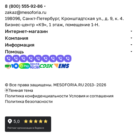
8 (800) 555-92-86
zakaz@mesoforia.ru
198096, Санкт-Петербург, Кронштадтская ул., д. 9, к. 4.
Бизнес-центр «К9», 1 этаж, помещение 1-Н.
Интернет-магазин
Компания
Информация
Помощь
© Все права защищены. MESOFORIA.RU 2013- 2026
Темная тема
Политика конфиденциальности
Условия и соглашения
Политика безопасности