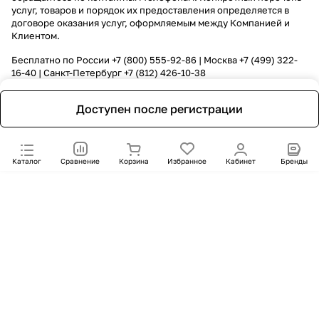
услуг, товаров и порядок их предоставления определяется в
договоре оказания услуг, оформляемым между Компанией и
Клиентом.
Бесплатно по России
+7 (800) 555-92-86
| Москва
+7 (499) 322-
16-40
| Санкт-Петербург
+7 (812) 426-10-38
Доступен после регистрации
Каталог
Сравнение
Корзина
Избранное
Кабинет
Бренды