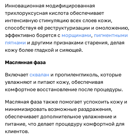
Инновационная модифицированная
трихлоруксусная кислота обеспечивает
интенсивную стимуляцию всех слоев кожи,
способствуя её реструктуризации и омоложению,
эффективно борется с
морщинами
,
пигментными
пятнами
и другими признаками старения, делая
кожу более гладкой и сияющей.
Маслянная фаза
Включает
сквалан
и пропиленгликоль, которые
увлажняют и питают кожу, обеспечивая
комфортное восстановление после процедуры.
Масляная фаза также помогает успокоить кожу и
минимизировать возможные раздражения,
обеспечивает дополнительное увлажнение и
питание, что делает процедуру комфортной для
клиентов.