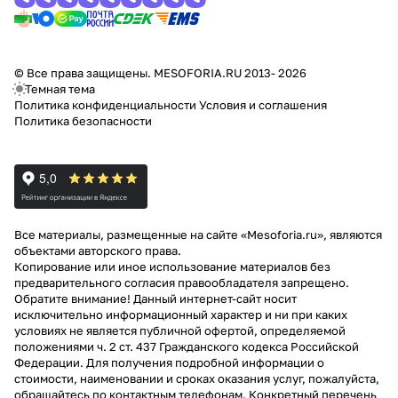
© Все права защищены. MESOFORIA.RU 2013- 2026
Темная тема
Политика конфиденциальности
Условия и соглашения
Политика безопасности
Все материалы, размещенные на сайте «Mesoforia.ru», являются
объектами авторского права.
Копирование или иное использование материалов без
предварительного согласия правообладателя запрещено.
Обратите внимание! Данный интернет-сайт носит
исключительно информационный характер и ни при каких
условиях не является публичной офертой, определяемой
положениями ч. 2 ст. 437 Гражданского кодекса Российской
Федерации. Для получения подробной информации о
стоимости, наименовании и сроках оказания услуг, пожалуйста,
обращайтесь по контактным телефонам. Конкретный перечень