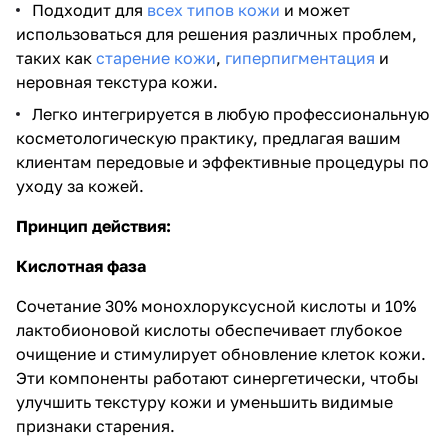
Подходит для
всех типов кожи
и может
использоваться для решения различных проблем,
таких как
старение кожи
,
гиперпигментация
и
неровная текстура кожи.
Легко интегрируется в любую профессиональную
косметологическую практику, предлагая вашим
клиентам передовые и эффективные процедуры по
уходу за кожей.
Принцип действия:
Кислотная фаза
Сочетание 30% монохлоруксусной кислоты и 10%
лактобионовой кислоты обеспечивает глубокое
очищение и стимулирует обновление клеток кожи.
Эти компоненты работают синергетически, чтобы
улучшить текстуру кожи и уменьшить видимые
признаки старения.