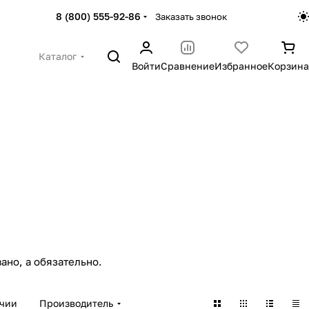
8 (800) 555-92-86
Заказать звонок
Каталог
Войти
Сравнение
Избранное
Корзина
ано, а обязательно.
ичии
Производитель