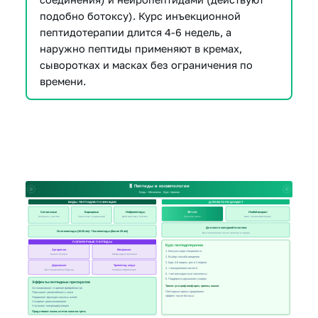
подобно ботоксу). Курс инъекционной
пептидотерапии длится 4-6 недель, а
наружно пептиды применяют в кремах,
сыворотках и масках без ограничения по
времени.