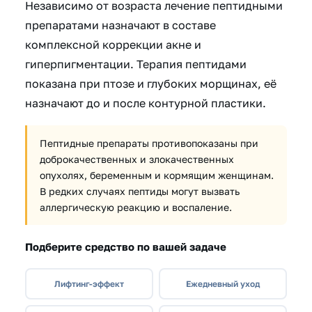
Независимо от возраста лечение пептидными
препаратами назначают в составе
комплексной коррекции акне и
гиперпигментации. Терапия пептидами
показана при птозе и глубоких морщинах, её
назначают до и после контурной пластики.
Пептидные препараты противопоказаны при
доброкачественных и злокачественных
опухолях, беременным и кормящим женщинам.
В редких случаях пептиды могут вызвать
аллергическую реакцию и воспаление.
Подберите средство по вашей задаче
Лифтинг-эффект
Ежедневный уход