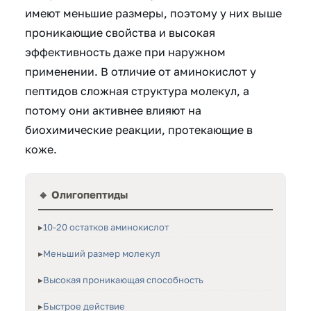
имеют меньшие размеры, поэтому у них выше
проникающие свойства и высокая
эффективность даже при наружном
применении. В отличие от аминокислот у
пептидов сложная структура молекул, а
потому они активнее влияют на
биохимические реакции, протекающие в
коже.
🔹 Олигопептиды
10-20 остатков аминокислот
Меньший размер молекул
Высокая проникающая способность
Быстрое действие