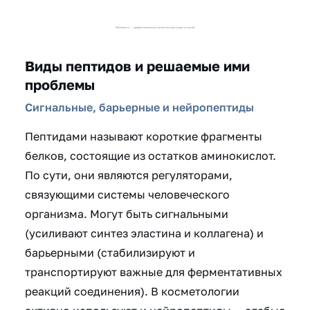
Виды пептидов и решаемые ими
проблемы
Сигнальные, барьерные и нейропептиды
Пептидами называют короткие фрагменты
белков, состоящие из остатков аминокислот.
По сути, они являются регуляторами,
связующими системы человеческого
организма. Могут быть сигнальными
(усиливают синтез эластина и коллагена) и
барьерными (стабилизируют и
транспортируют важные для ферментативных
реакций соединения). В косметологии