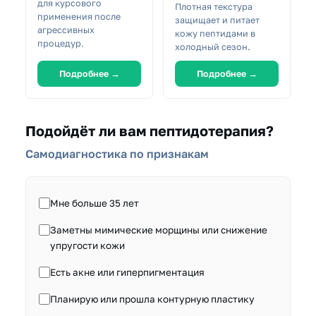
для курсового
Плотная текстура
применения после
защищает и питает
агрессивных
кожу пептидами в
процедур.
холодный сезон.
Подробнее →
Подробнее →
Подойдёт ли вам пептидотерапия?
Самодиагностика по признакам
Мне больше 35 лет
Заметны мимические морщины или снижение
упругости кожи
Есть акне или гиперпигментация
Планирую или прошла контурную пластику