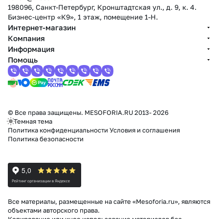
198096, Санкт-Петербург, Кронштадтская ул., д. 9, к. 4.
Бизнес-центр «К9», 1 этаж, помещение 1-Н.
Интернет-магазин
Компания
Информация
Помощь
© Все права защищены. MESOFORIA.RU 2013- 2026
Темная тема
Политика конфиденциальности
Условия и соглашения
Политика безопасности
Все материалы, размещенные на сайте «Mesoforia.ru», являются
объектами авторского права.