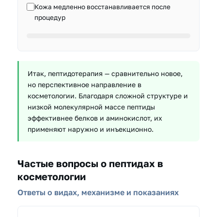
Кожа медленно восстанавливается после
процедур
Итак, пептидотерапия — сравнительно новое,
но перспективное направление в
косметологии. Благодаря сложной структуре и
низкой молекулярной массе пептиды
эффективнее белков и аминокислот, их
применяют наружно и инъекционно.
Частые вопросы о пептидах в
косметологии
Ответы о видах, механизме и показаниях