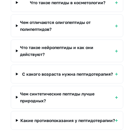
Что такое пептиды в косметологии?
Чем отличаются олигопептиды от
полипептидов?
Что такое нейропептиды и как они
действуют?
С какого возраста нужна пептидотерапия?
Чем синтетические пептиды лучше
природных?
Какие противопоказания у пептидотерапии?