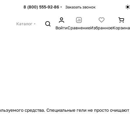
8 (800) 555-92-86
Заказать звонок
Каталог
Войти
Сравнение
Избранное
Корзина
ользуемого средства. Специальные гели не просто очищают