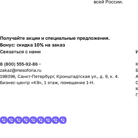
всей России.
Получайте акции и специальные предложения.
Бонус: скидка 10% на заказ
Связаться с нами
8 (800) 555-92-86
К
zakaz@mesoforia.ru
198096, Санкт-Петербург, Кронштадтская ул., д. 9, к. 4.
Бизнес-центр «К9», 1 этаж, помещение 1-Н.
С