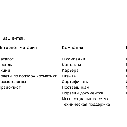
Интернет-магазин
Компания
аталог
О компании
Бренды
Контакты
Акции
Карьера
оветы по подбору косметики
Отзывы
Косметологам
Сертификаты
Прайс-лист
Поставщикам
Образцы документов
Мы в социальных сетях
Техническая поддержка