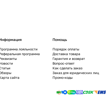
Информация
Помощь
Программа лояльности
Порядок оплаты
Реферальная программа
Доставка товара
Реквизиты
Гарантия и возврат
Новости
Вопрос-ответ
Статьи
Как сделать заказ
Обзоры
Заказ для юридических лиц
Карта сайта
Промо-коды