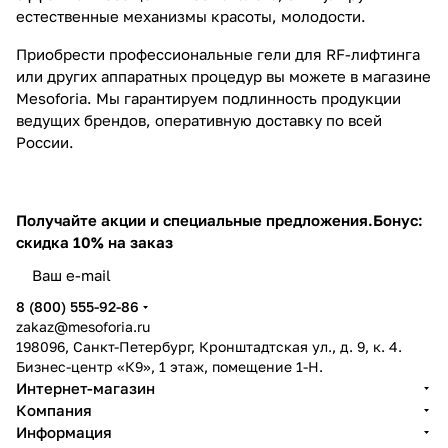
естественные механизмы красоты, молодости.
Приобрести профессиональные гели для RF-лифтинга
или других аппаратных процедур вы можете в магазине
Mesoforia. Мы гарантируем подлинность продукции
ведущих брендов, оперативную доставку по всей
России.
Получайте акции и специальные предложения.
Бонус:
скидка 10% на заказ
8 (800) 555-92-86
zakaz@mesoforia.ru
198096, Санкт-Петербург, Кронштадтская ул., д. 9, к. 4.
Бизнес-центр «К9», 1 этаж, помещение 1-Н.
Интернет-магазин
Компания
Информация