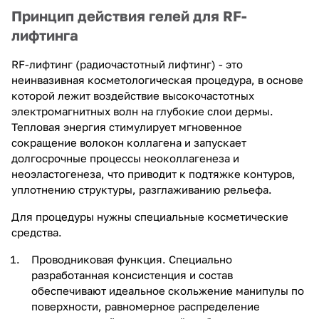
Принцип действия гелей для RF-
лифтинга
RF-лифтинг (радиочастотный лифтинг) - это
неинвазивная косметологическая процедура, в основе
которой лежит воздействие высокочастотных
электромагнитных волн на глубокие слои дермы.
Тепловая энергия стимулирует мгновенное
сокращение волокон коллагена и запускает
долгосрочные процессы неоколлагенеза и
неоэластогенеза, что приводит к подтяжке контуров,
уплотнению структуры, разглаживанию рельефа.
Для процедуры нужны специальные косметические
средства.
Проводниковая функция. Специально
разработанная консистенция и состав
обеспечивают идеальное скольжение манипулы по
поверхности, равномерное распределение