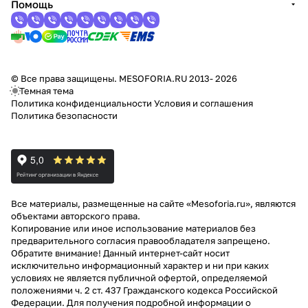
Помощь
© Все права защищены. MESOFORIA.RU 2013- 2026
Темная тема
Политика конфиденциальности
Условия и соглашения
Политика безопасности
Все материалы, размещенные на сайте «Mesoforia.ru», являются
объектами авторского права.
Копирование или иное использование материалов без
предварительного согласия правообладателя запрещено.
Обратите внимание! Данный интернет-сайт носит
исключительно информационный характер и ни при каких
условиях не является публичной офертой, определяемой
положениями ч. 2 ст. 437 Гражданского кодекса Российской
Федерации. Для получения подробной информации о