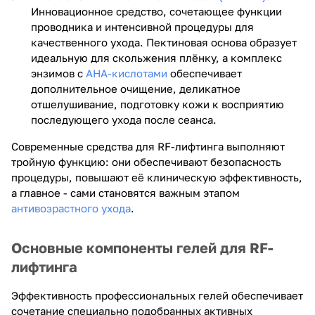
Инновационное средство, сочетающее функции
проводника и интенсивной процедуры для
качественного ухода. Пектиновая основа образует
идеальную для скольжения плёнку, а комплекс
энзимов с
AHA-кислотами
обеспечивает
дополнительное очищение, деликатное
отшелушивание, подготовку кожи к восприятию
последующего ухода после сеанса.
Современные средства для RF-лифтинга выполняют
тройную функцию: они обеспечивают безопасность
процедуры, повышают её клиническую эффективность,
а главное - сами становятся важным этапом
антивозрастного ухода
.
Основные компоненты гелей для RF-
лифтинга
Эффективность профессиональных гелей обеспечивает
сочетание специально подобранных активных