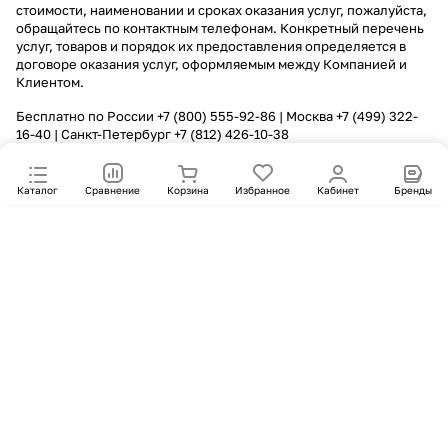
стоимости, наименовании и сроках оказания услуг, пожалуйста,
обращайтесь по контактным телефонам. Конкретный перечень
услуг, товаров и порядок их предоставления определяется в
договоре оказания услуг, оформляемым между Компанией и
Клиентом.
Бесплатно по России
+7 (800) 555-92-86
| Москва
+7 (499) 322-
16-40
| Санкт-Петербург
+7 (812) 426-10-38
Каталог
Сравнение
Корзина
Избранное
Кабинет
Бренды