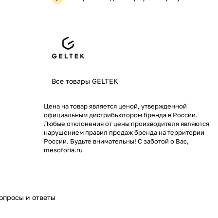
Все товары GELTEK
Цена на товар является ценой, утвержденной
официальным дистрибьютором бренда в России.
Любые отклонения от цены производителя являются
нарушением правил продаж бренда на территории
России. Будьте внимательны! С заботой о Вас,
mesoforia.ru
опросы и ответы