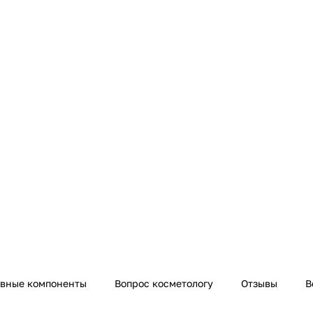
ивные компоненты
Вопрос косметологу
Отзывы
В