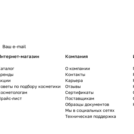
Интернет-магазин
Компания
аталог
О компании
Бренды
Контакты
Акции
Карьера
оветы по подбору косметики
Отзывы
Косметологам
Сертификаты
Прайс-лист
Поставщикам
Образцы документов
Мы в социальных сетях
Техническая поддержка