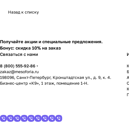
Назад к списку
Получайте акции и специальные предложения.
Бонус: скидка 10% на заказ
Связаться с нами
8 (800) 555-92-86
К
zakaz@mesoforia.ru
198096, Санкт-Петербург, Кронштадтская ул., д. 9, к. 4.
Бизнес-центр «К9», 1 этаж, помещение 1-Н.
С