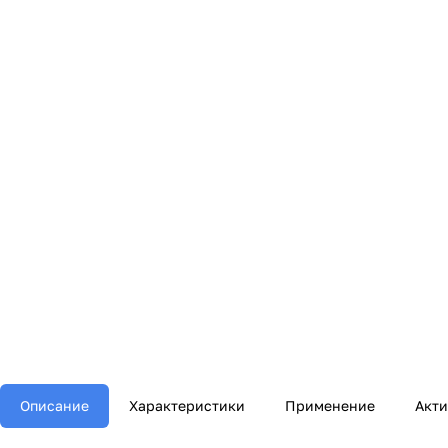
Описание
Характеристики
Применение
Акт