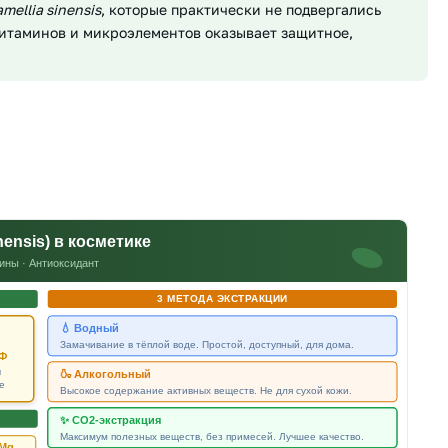
mellia sinensis
, которые практически не подвергались
итаминов и микроэлементов оказывает защитное,