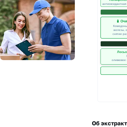
Об экстракт