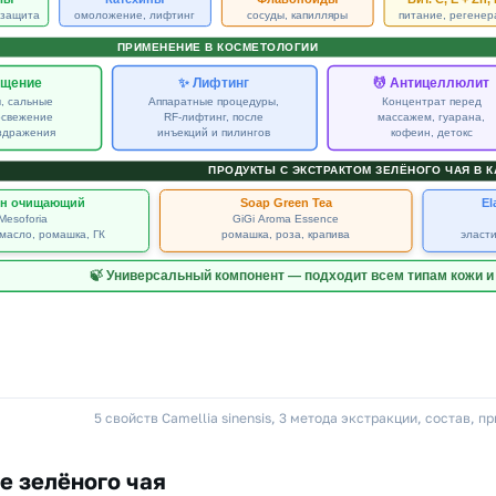
5 свойств Camellia sinensis, 3 метода экстракции, состав, п
е зелёного чая