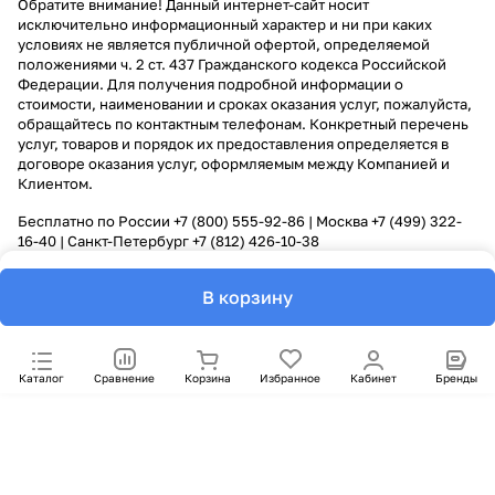
Обратите внимание! Данный интернет-сайт носит
исключительно информационный характер и ни при каких
условиях не является публичной офертой, определяемой
положениями ч. 2 ст. 437 Гражданского кодекса Российской
Федерации. Для получения подробной информации о
стоимости, наименовании и сроках оказания услуг, пожалуйста,
обращайтесь по контактным телефонам. Конкретный перечень
услуг, товаров и порядок их предоставления определяется в
договоре оказания услуг, оформляемым между Компанией и
Клиентом.
Бесплатно по России
+7 (800) 555-92-86
| Москва
+7 (499) 322-
16-40
| Санкт-Петербург
+7 (812) 426-10-38
В корзину
Каталог
Сравнение
Корзина
Избранное
Кабинет
Бренды