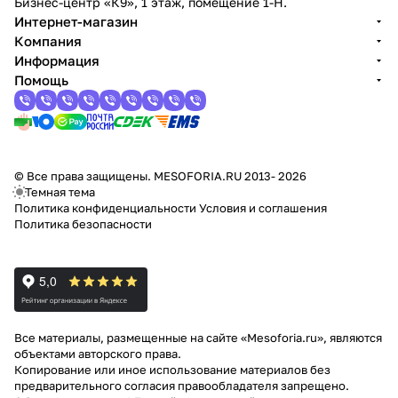
Бизнес-центр «К9», 1 этаж, помещение 1-Н.
Интернет-магазин
Компания
Информация
Помощь
© Все права защищены. MESOFORIA.RU 2013- 2026
Темная тема
Политика конфиденциальности
Условия и соглашения
Политика безопасности
Все материалы, размещенные на сайте «Mesoforia.ru», являются
объектами авторского права.
Копирование или иное использование материалов без
предварительного согласия правообладателя запрещено.