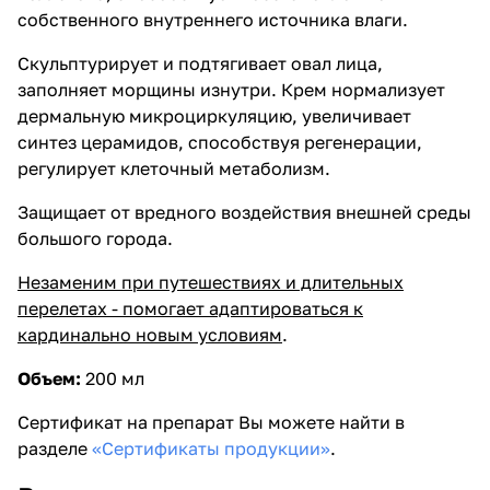
собственного внутреннего источника влаги.
Скульптурирует и подтягивает овал лица,
заполняет морщины изнутри. Крем нормализует
дермальную микроциркуляцию, увеличивает
синтез церамидов, способствуя регенерации,
регулирует клеточный метаболизм.
Защищает от вредного воздействия внешней среды
большого города.
Незаменим при путешествиях и длительных
перелетах - помогает адаптироваться к
кардинально новым условиям
.
Объем:
200 мл
Сертификат на препарат Вы можете найти в
разделе
«Сертификаты продукции»
.