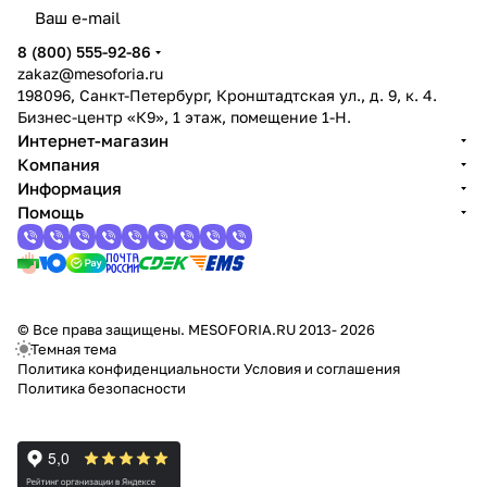
8 (800) 555-92-86
zakaz@mesoforia.ru
198096, Санкт-Петербург, Кронштадтская ул., д. 9, к. 4.
Бизнес-центр «К9», 1 этаж, помещение 1-Н.
Интернет-магазин
Компания
Информация
Помощь
© Все права защищены. MESOFORIA.RU 2013- 2026
Темная тема
Политика конфиденциальности
Условия и соглашения
Политика безопасности