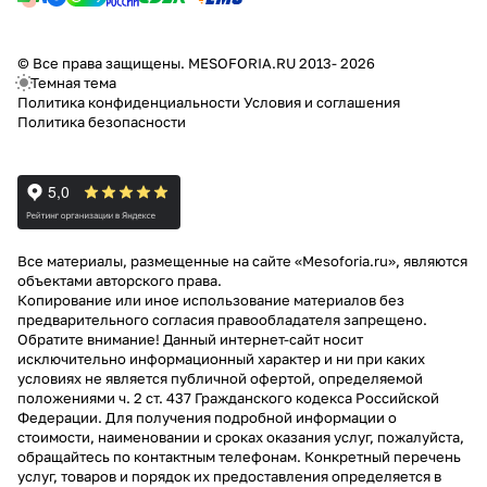
© Все права защищены. MESOFORIA.RU 2013- 2026
Темная тема
Политика конфиденциальности
Условия и соглашения
Политика безопасности
Все материалы, размещенные на сайте «Mesoforia.ru», являются
объектами авторского права.
Копирование или иное использование материалов без
предварительного согласия правообладателя запрещено.
Обратите внимание! Данный интернет-сайт носит
исключительно информационный характер и ни при каких
условиях не является публичной офертой, определяемой
положениями ч. 2 ст. 437 Гражданского кодекса Российской
Федерации. Для получения подробной информации о
стоимости, наименовании и сроках оказания услуг, пожалуйста,
обращайтесь по контактным телефонам. Конкретный перечень
услуг, товаров и порядок их предоставления определяется в