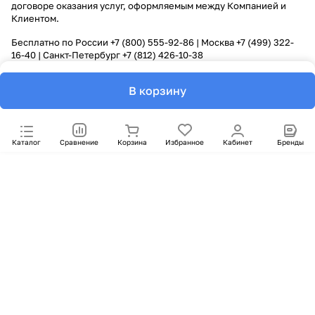
договоре оказания услуг, оформляемым между Компанией и
Клиентом.
Бесплатно по России
+7 (800) 555-92-86
| Москва
+7 (499) 322-
16-40
| Санкт-Петербург
+7 (812) 426-10-38
В корзину
Каталог
Сравнение
Корзина
Избранное
Кабинет
Бренды