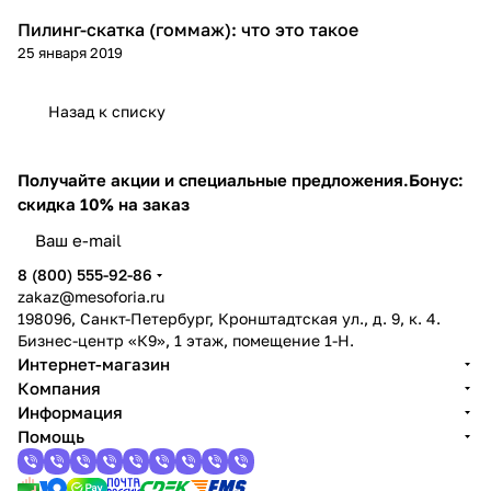
Пилинг-скатка (гоммаж): что это такое
Пилинг
25 января 2019
Назад к списку
Получайте акции и специальные предложения.
Бонус:
скидка 10% на заказ
8 (800) 555-92-86
zakaz@mesoforia.ru
198096, Санкт-Петербург, Кронштадтская ул., д. 9, к. 4.
Бизнес-центр «К9», 1 этаж, помещение 1-Н.
Интернет-магазин
Компания
Информация
Помощь