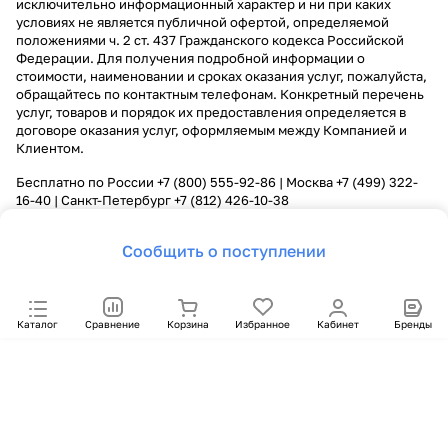
исключительно информационный характер и ни при каких
условиях не является публичной офертой, определяемой
положениями ч. 2 ст. 437 Гражданского кодекса Российской
Федерации. Для получения подробной информации о
стоимости, наименовании и сроках оказания услуг, пожалуйста,
обращайтесь по контактным телефонам. Конкретный перечень
услуг, товаров и порядок их предоставления определяется в
договоре оказания услуг, оформляемым между Компанией и
Клиентом.
Бесплатно по России
+7 (800) 555-92-86
| Москва
+7 (499) 322-
16-40
| Санкт-Петербург
+7 (812) 426-10-38
Сообщить о поступлении
Каталог
Сравнение
Корзина
Избранное
Кабинет
Бренды