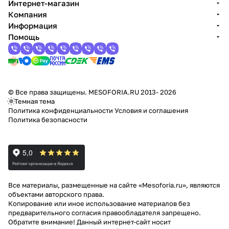
Интернет-магазин
Компания
Информация
Помощь
© Все права защищены. MESOFORIA.RU 2013- 2026
Темная тема
Политика конфиденциальности
Условия и соглашения
Политика безопасности
Все материалы, размещенные на сайте «Mesoforia.ru», являются
объектами авторского права.
Копирование или иное использование материалов без
предварительного согласия правообладателя запрещено.
Обратите внимание! Данный интернет-сайт носит