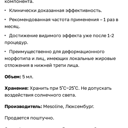
компонента.
Клинически доказанная эффективность.
Рекомендованная частота применения – 1 раз в
месяц.
Достижение видимого эффекта уже после 1-2
процедур.
Преимущественно для деформационного
морфотипа и лиц, имеющих локальные жировые
отложения в нижней трети лица.
Объем:
5 мл.
Хранение:
Хранить при 5˚C~25˚C. Не допускать
воздействия солнечного света.
Производитель:
Mesoline, Люксембург.
Продается поштучно.