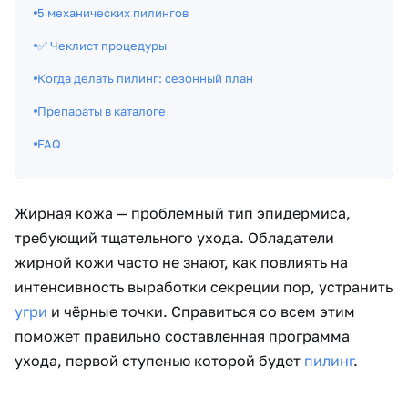
5 механических пилингов
✅ Чеклист процедуры
Когда делать пилинг: сезонный план
Препараты в каталоге
FAQ
Жирная кожа — проблемный тип эпидермиса,
требующий тщательного ухода. Обладатели
жирной кожи часто не знают, как повлиять на
интенсивность выработки секреции пор, устранить
угри
и чёрные точки. Справиться со всем этим
поможет правильно составленная программа
ухода, первой ступенью которой будет
пилинг
.