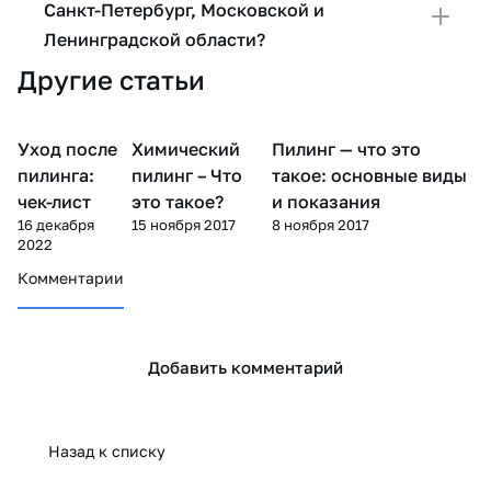
Санкт-Петербург, Московской и
Ленинградской области?
Другие статьи
Уход после
Химический
Пилинг — что это
Пилинг
Пилинг
Пилинг
пилинга:
пилинг – Что
такое: основные виды
чек-лист
это такое?
и показания
16 декабря
15 ноября 2017
8 ноября 2017
2022
Комментарии
Добавить комментарий
Назад к списку