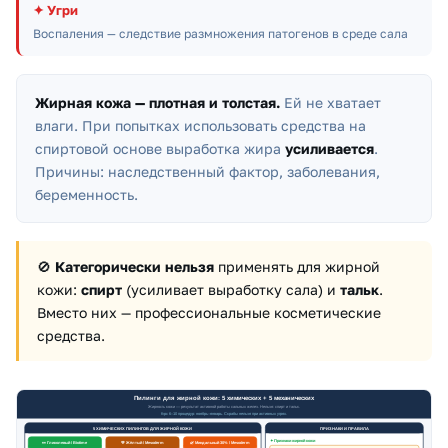
✦
Угри
Воспаления — следствие размножения патогенов в среде сала
Жирная кожа — плотная и толстая.
Ей не хватает
влаги. При попытках использовать средства на
спиртовой основе выработка жира
усиливается
.
Причины: наследственный фактор, заболевания,
беременность.
🚫
Категорически нельзя
применять для жирной
кожи:
спирт
(усиливает выработку сала) и
тальк
.
Вместо них — профессиональные косметические
средства.