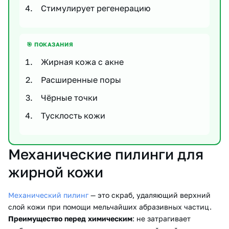
Стимулирует регенерацию
🎯 ПОКАЗАНИЯ
Жирная кожа с акне
Расширенные поры
Чёрные точки
Тусклость кожи
Механические пилинги для
жирной кожи
Механический пилинг
— это скраб, удаляющий верхний
слой кожи при помощи мельчайших абразивных частиц.
Преимущество перед химическим
: не затрагивает