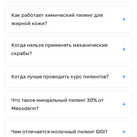
Как работает химический пилинг для
жирной кожи?
Когда нельзя применять механические
скрабы?
Когда лучше проводить курс пилингов?
Что такое миндальный пилинг 30% от
Mesoderm?
Чем отличается молочный пилинг GiGi?