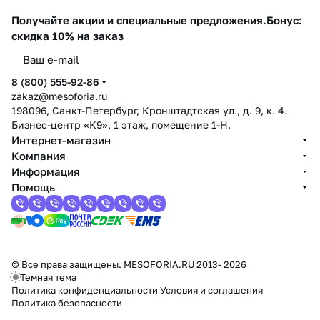
Получайте акции и специальные предложения.
Бонус:
скидка 10% на заказ
8 (800) 555-92-86
zakaz@mesoforia.ru
198096, Санкт-Петербург, Кронштадтская ул., д. 9, к. 4.
Бизнес-центр «К9», 1 этаж, помещение 1-Н.
Интернет-магазин
Компания
Информация
Помощь
© Все права защищены. MESOFORIA.RU 2013- 2026
Темная тема
Политика конфиденциальности
Условия и соглашения
Политика безопасности