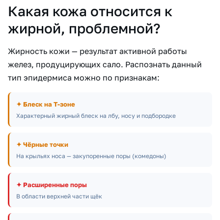
Какая кожа относится к
жирной, проблемной?
Жирность кожи — результат активной работы
желез, продуцирующих сало. Распознать данный
тип эпидермиса можно по признакам:
✦ Блеск на Т-зоне
Характерный жирный блеск на лбу, носу и подбородке
✦ Чёрные точки
На крыльях носа — закупоренные поры (комедоны)
✦ Расширенные поры
В области верхней части щёк