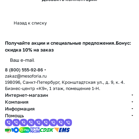
Назад к списку
Получайте акции и специальные предложения.
Бонус:
скидка 10% на заказ
8 (800) 555-92-86
zakaz@mesoforia.ru
198096, Санкт-Петербург, Кронштадтская ул., д. 9, к. 4.
Бизнес-центр «К9», 1 этаж, помещение 1-Н.
Интернет-магазин
Компания
Информация
Помощь