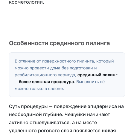
косметологии.
Особенности срединного пилинга
В отличие от поверхностного пилинга, который
можно провести дома без подготовки и
реабилитационного периода,
срединный пилинг
— более сложная процедура
. Выполнить её
можно только в салоне.
Суть процедуры — повреждение эпидермиса на
необходимой глубине. Чешуйки начинают
активно отшелушиваться, а на месте
удалённого рогового слоя появляется
новая