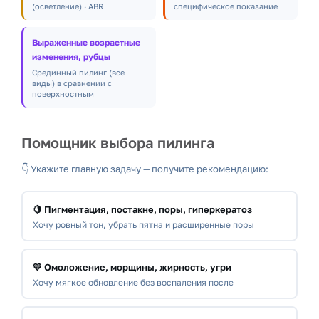
(осветление) · ABR
специфическое показание
Выраженные возрастные
изменения, рубцы
Срединный пилинг (все
виды) в сравнении с
поверхностным
Помощник выбора пилинга
👇 Укажите главную задачу — получите рекомендацию:
🍋 Пигментация, постакне, поры, гиперкератоз
Хочу ровный тон, убрать пятна и расширенные поры
💛 Омоложение, морщины, жирность, угри
Хочу мягкое обновление без воспаления после