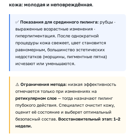
кожа: молодая и неповреждённая
.
✅
Показания для срединного пилинга:
рубцы ·
выраженные возрастные изменения ·
гиперпигментация. После однократной
процедуры кожа свежеет, цвет становится
равномерным, большинство эстетических
недостатков (морщины, пигментные пятна)
исчезают или уменьшаются.
⚠️
Ограничения метода:
низкая эффективность
отмечается только при изменениях на
ретикулярном слое
— тогда назначают пилинг
глубокого действия. Специалист очистит кожу,
оценит её состояние и выберет оптимальный
безопасный состав.
Восстановительный этап: 1–2
недели.