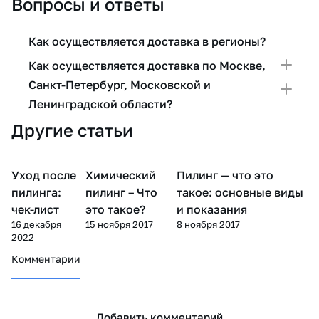
Вопросы и ответы
Как осуществляется доставка в регионы?
Как осуществляется доставка по Москве,
Санкт-Петербург, Московской и
Ленинградской области?
Другие статьи
Уход после
Химический
Пилинг — что это
Пилинг
Пилинг
Пилинг
пилинга:
пилинг – Что
такое: основные виды
чек-лист
это такое?
и показания
16 декабря
15 ноября 2017
8 ноября 2017
2022
Комментарии
Добавить комментарий