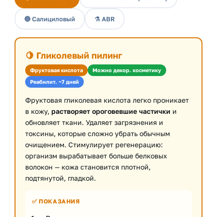
🔵 Салициловый
⚗️ ABR
🍋 Гликолевый пилинг
Фруктовая кислота
Можно декор. косметику
Реабилит. ~7 дней
Фруктовая гликолевая кислота легко проникает
в кожу,
растворяет ороговевшие частички
и
обновляет ткани. Удаляет загрязнения и
токсины, которые сложно убрать обычным
очищением. Стимулирует регенерацию:
организм вырабатывает больше белковых
волокон — кожа становится плотной,
подтянутой, гладкой.
✅ ПОКАЗАНИЯ