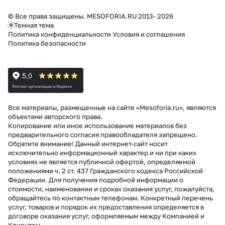
© Все права защищены. MESOFORIA.RU 2013- 2026
Темная тема
Политика конфиденциальности
Условия и соглашения
Политика безопасности
Все материалы, размещенные на сайте «Mesoforia.ru», являются
объектами авторского права.
Копирование или иное использование материалов без
предварительного согласия правообладателя запрещено.
Обратите внимание! Данный интернет-сайт носит
исключительно информационный характер и ни при каких
условиях не является публичной офертой, определяемой
положениями ч. 2 ст. 437 Гражданского кодекса Российской
Федерации. Для получения подробной информации о
стоимости, наименовании и сроках оказания услуг, пожалуйста,
обращайтесь по контактным телефонам. Конкретный перечень
услуг, товаров и порядок их предоставления определяется в
договоре оказания услуг, оформляемым между Компанией и