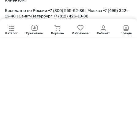
Клиентом.
Бесплатно по России
+7 (800) 555-92-86
| Москва
+7 (499) 322-
16-40
| Санкт-Петербург
+7 (812) 426-10-38
Каталог
Сравнение
Корзина
Избранное
Кабинет
Бренды