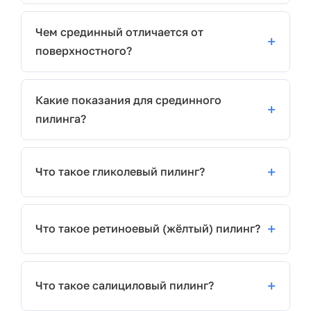
Чем срединный отличается от
поверхностного?
Какие показания для срединного
пилинга?
Что такое гликолевый пилинг?
Что такое ретиноевый (жёлтый) пилинг?
Что такое салициловый пилинг?