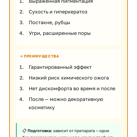
Выраженная пигментация
Сухость и гиперкератоз
Постакне, рубцы
Угри, расширенные поры
⭐ ПРЕИМУЩЕСТВА
Гарантированный эффект
Низкий риск химического ожога
Нет дискомфорта во время и после
После — можно декоративную
косметику
📋
Подготовка:
зависит от препарата — одни