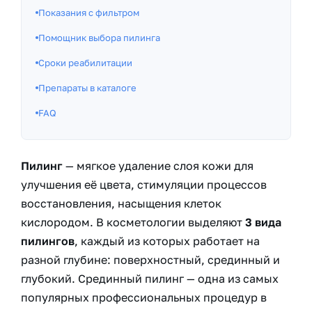
Показания с фильтром
Помощник выбора пилинга
Сроки реабилитации
Препараты в каталоге
FAQ
Пилинг
— мягкое удаление слоя кожи для
улучшения её цвета, стимуляции процессов
восстановления, насыщения клеток
кислородом. В косметологии выделяют
3 вида
пилингов
, каждый из которых работает на
разной глубине: поверхностный, срединный и
глубокий. Срединный пилинг — одна из самых
популярных профессиональных процедур в