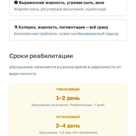
🔵 Выраженная жирность, угревая сыпь, акне
Жирная кожа, регулярные высыпания, нужен курс
⚗️ Купероз, жирность, пигментация — всё сразу
Комплексная проблема, нужен комбинированный подход
Сроки реабилитации
Шелушение начинается в разное время в зависимости от
вида пилинга:
ГЛИКОЛЕВЫЙ
1–2 день
Шелушение начинается. Реабилитация ~7 дней
РЕТИНОЕВЫЙ
2–4 день
Шелушение ~1,5 нед. Нет воспаления