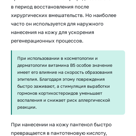
в период восстановления после
хирургических вмешательств. Но наиболее
часто он используется для наружного
нанесения на кожу для ускорения
регенерационных процессов.
При использовании в косметологии и
дерматологии витамина В5 особое значение
имеет его влияние на скорость образования
эпителия. Благодаря этому повреждения
быстро заживают, а стимуляция выработки
гормонов кортикостероидов уменьшает
воспаления и снижает риск аллергической
реакции.
При нанесении на кожу пантенол быстро
превращается в пантотеновую кислоту,