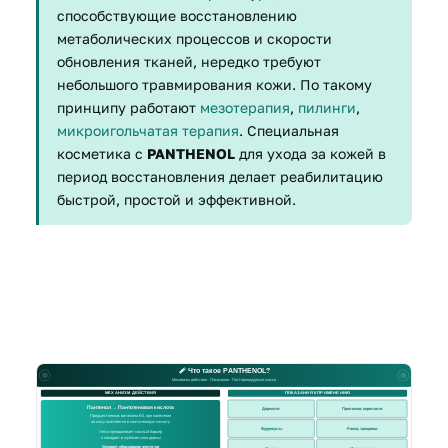
способствующие восстановлению
метаболических процессов и скорости
обновления тканей, нередко требуют
небольшого травмирования кожи. По такому
принципу работают
мезотерапия
,
пилинги
,
микроигольчатая терапия
. Специальная
косметика с
PANTHENOL
для ухода за кожей в
период восстановления делает реабилитацию
быстрой, простой и эффективной.