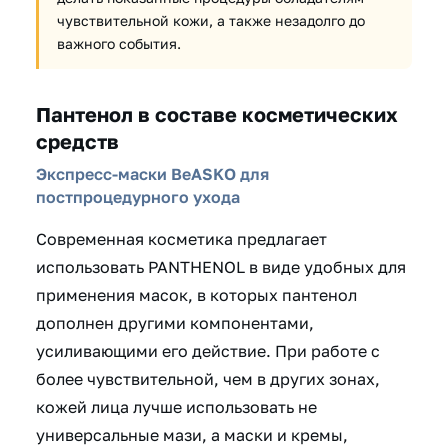
чувствительной кожи, а также незадолго до
важного события.
Пантенол в составе косметических
средств
Экспресс-маски BeASKO для
постпроцедурного ухода
Современная косметика предлагает
использовать PANTHENOL в виде удобных для
применения масок, в которых пантенол
дополнен другими компонентами,
усиливающими его действие. При работе с
более чувствительной, чем в других зонах,
кожей лица лучше использовать не
универсальные мази, а маски и кремы,