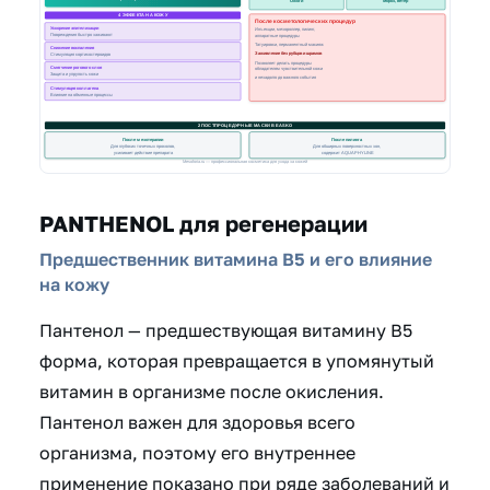
PANTHENOL для регенерации
Предшественник витамина В5 и его влияние
на кожу
Пантенол — предшествующая витамину В5
форма, которая превращается в упомянутый
витамин в организме после окисления.
Пантенол важен для здоровья всего
организма, поэтому его внутреннее
применение показано при ряде заболеваний и