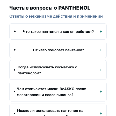
Частые вопросы о PANTHENOL
Ответы о механизме действия и применении
Что такое пантенол и как он работает?
От чего помогает пантенол?
Когда использовать косметику с
пантенолом?
Чем отличаются маски BeASKO после
мезотерапии и после пилинга?
Можно ли использовать пантенол на