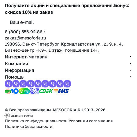
Получайте акции и специальные предложения.
Бонус:
скидка 10% на заказ
8 (800) 555-92-86
zakaz@mesoforia.ru
198096, Санкт-Петербург, Кронштадтская ул., д. 9, к. 4.
Бизнес-центр «К9», 1 этаж, помещение 1-Н.
Интернет-магазин
Компания
Информация
Помощь
© Все права защищены. MESOFORIA.RU 2013- 2026
Темная тема
Политика конфиденциальности
Условия и соглашения
Политика безопасности