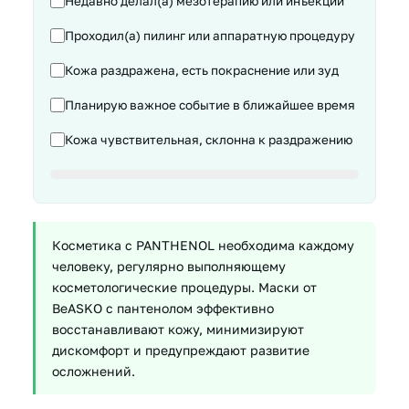
Недавно делал(а) мезотерапию или инъекции
Проходил(а) пилинг или аппаратную процедуру
Кожа раздражена, есть покраснение или зуд
Планирую важное событие в ближайшее время
Кожа чувствительная, склонна к раздражению
Косметика с PANTHENOL необходима каждому
человеку, регулярно выполняющему
косметологические процедуры. Маски от
BeASKO с пантенолом эффективно
восстанавливают кожу, минимизируют
дискомфорт и предупреждают развитие
осложнений.