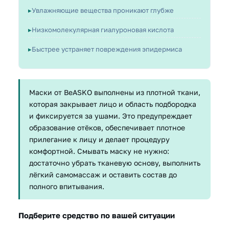
Увлажняющие вещества проникают глубже
Низкомолекулярная гиалуроновая кислота
Быстрее устраняет повреждения эпидермиса
Маски от BeASKO выполнены из плотной ткани,
которая закрывает лицо и область подбородка
и фиксируется за ушами. Это предупреждает
образование отёков, обеспечивает плотное
прилегание к лицу и делает процедуру
комфортной. Смывать маску не нужно:
достаточно убрать тканевую основу, выполнить
лёгкий самомассаж и оставить состав до
полного впитывания.
Подберите средство по вашей ситуации