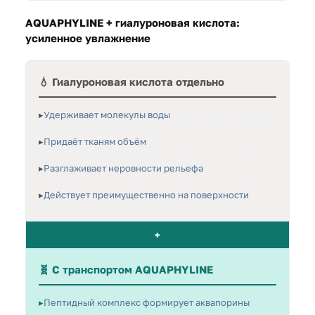
AQUAPHYLINE + гиалуроновая кислота:
усиленное увлажнение
💧 Гиалуроновая кислота отдельно
Удерживает молекулы воды
Придаёт тканям объём
Разглаживает неровности рельефа
Действует преимущественно на поверхности
+
🧬 С транспортом AQUAPHYLINE
Пептидный комплекс формирует аквапорины