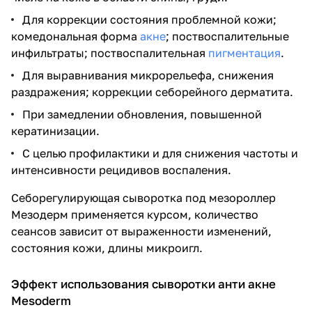
Для коррекции состояния проблемной кожи;
комедональная форма
акне
; поствоспалительные
инфильтраты; поствоспалительная
пигментация
.
Для выравнивания микрорельефа, снижения
раздражения; коррекции себорейного дерматита.
При замедлении обновления, повышенной
кератинизации.
С целью профилактики и для снижения частоты и
интенсивности рецидивов воспаления.
Себорегулирующая сыворотка под мезороллер
Мезодерм применяется курсом, количество
сеансов зависит от выраженности изменений,
состояния кожи, длины микроигл.
Эффект использования сыворотки анти акне
Mesoderm