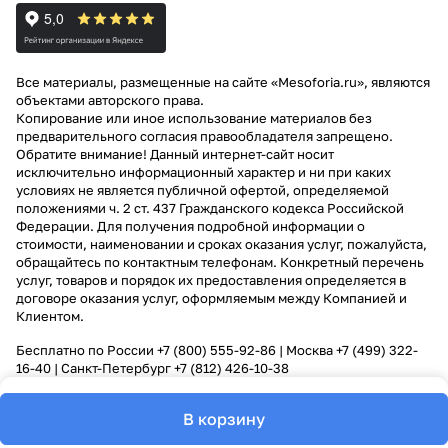
Все материалы, размещенные на сайте «Mesoforia.ru», являются
объектами авторского права.
Копирование или иное использование материалов без
предварительного согласия правообладателя запрещено.
Обратите внимание! Данный интернет-сайт носит
исключительно информационный характер и ни при каких
условиях не является публичной офертой, определяемой
положениями ч. 2 ст. 437 Гражданского кодекса Российской
Федерации. Для получения подробной информации о
стоимости, наименовании и сроках оказания услуг, пожалуйста,
обращайтесь по контактным телефонам. Конкретный перечень
услуг, товаров и порядок их предоставления определяется в
договоре оказания услуг, оформляемым между Компанией и
Клиентом.
Бесплатно по России
+7 (800) 555-92-86
| Москва
+7 (499) 322-
16-40
| Санкт-Петербург
+7 (812) 426-10-38
В корзину