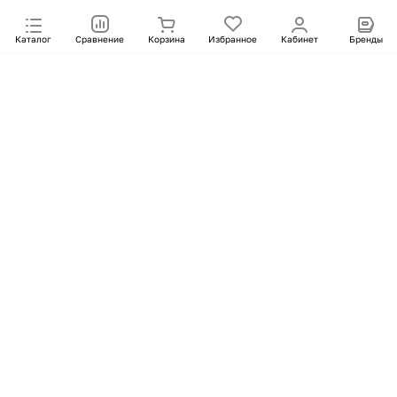
Каталог
Сравнение
Корзина
Избранное
Кабинет
Бренды