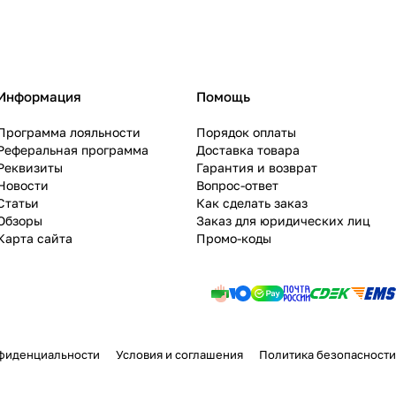
Информация
Помощь
Программа лояльности
Порядок оплаты
Реферальная программа
Доставка товара
Реквизиты
Гарантия и возврат
Новости
Вопрос-ответ
Статьи
Как сделать заказ
Обзоры
Заказ для юридических лиц
Карта сайта
Промо-коды
фиденциальности
Условия и соглашения
Политика безопасности