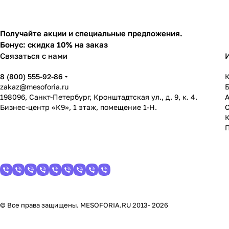
Получайте акции и специальные предложения.
Бонус: скидка 10% на заказ
Связаться с нами
8 (800) 555-92-86
К
zakaz@mesoforia.ru
198096, Санкт-Петербург, Кронштадтская ул., д. 9, к. 4.
Бизнес-центр «К9», 1 этаж, помещение 1-Н.
С
© Все права защищены. MESOFORIA.RU 2013- 2026